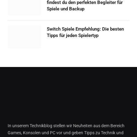
findest du den perfekten Begleiter für
Spiele und Backup
Switch Spiele Empfehlung: Die besten
Tipps für jeden Spielertyp
In unserem Technikblog stellen wir Neuheiten aus dem Bereich
Games, Konsolen und PC vor und geben Tipps zu Technik und