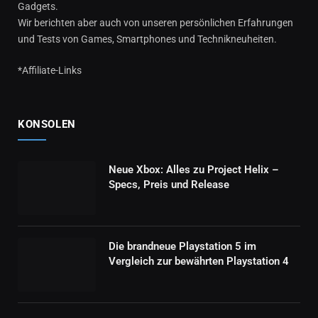
Gadgets.
Wir berichten aber auch von unseren persönlichen Erfahrungen
und Tests von Games, Smartphones und Technikneuheiten.
*Affiliate-Links
KONSOLEN
Neue Xbox: Alles zu Project Helix –
Specs, Preis und Release
Die brandneue Playstation 5 im
Vergleich zur bewährten Playstation 4