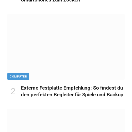
COMPUTER
Externe Festplatte Empfehlung: So findest du
den perfekten Begleiter für Spiele und Backup