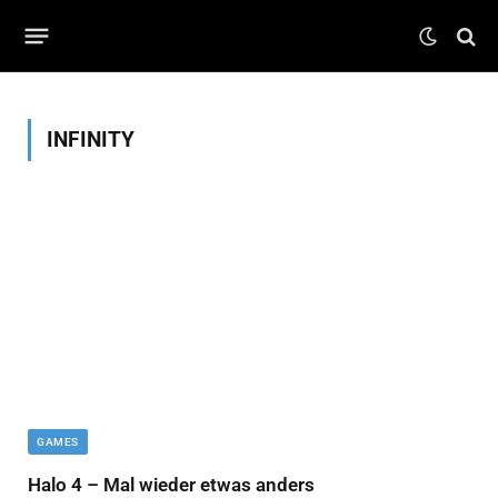
INFINITY
GAMES
Halo 4 – Mal wieder etwas anders