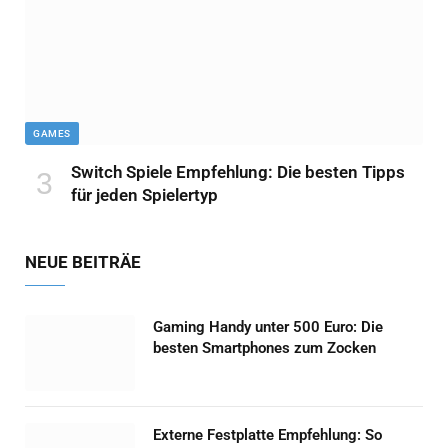
GAMES
Switch Spiele Empfehlung: Die besten Tipps
für jeden Spielertyp
NEUE BEITRÄE
Gaming Handy unter 500 Euro: Die
besten Smartphones zum Zocken
Externe Festplatte Empfehlung: So