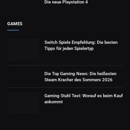
Die neue Playstation 4
GAMES
Switch Spiele Empfehlung: Die besten
Tipps für jeden Spielertyp
Die Top Gaming News: Die heißesten
Steam Kracher des Sommers 2026
Gaming Stuhl Test: Worauf es beim Kauf
ankommt