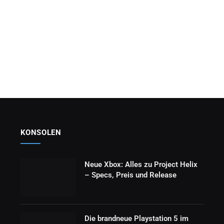
KONSOLEN
Neue Xbox: Alles zu Project Helix
– Specs, Preis und Release
Die brandneue Playstation 5 im