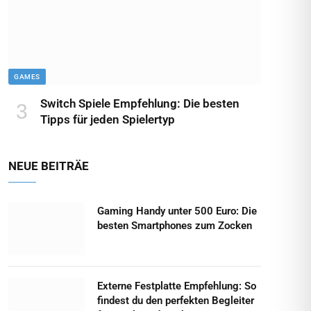
GAMES
Switch Spiele Empfehlung: Die besten
Tipps für jeden Spielertyp
NEUE BEITRÄE
Gaming Handy unter 500 Euro: Die
besten Smartphones zum Zocken
Externe Festplatte Empfehlung: So
findest du den perfekten Begleiter