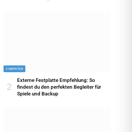
COMPUTER
Externe Festplatte Empfehlung: So
findest du den perfekten Begleiter für
Spiele und Backup