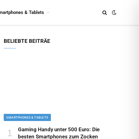
martphones & Tablets
BELIEBTE BEITRÄE
SMARTPHONES & TABLETS
Gaming Handy unter 500 Euro: Die
besten Smartphones zum Zocken