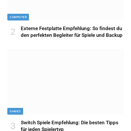
COMPUTER
Externe Festplatte Empfehlung: So findest du
den perfekten Begleiter für Spiele und Backup
GAMES
Switch Spiele Empfehlung: Die besten Tipps
für jeden Spielertyp