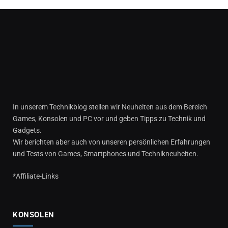
In unserem Technikblog stellen wir Neuheiten aus dem Bereich
Games, Konsolen und PC vor und geben Tipps zu Technik und
Gadgets.
Wir berichten aber auch von unseren persönlichen Erfahrungen
und Tests von Games, Smartphones und Technikneuheiten.
*Affiliate-Links
KONSOLEN