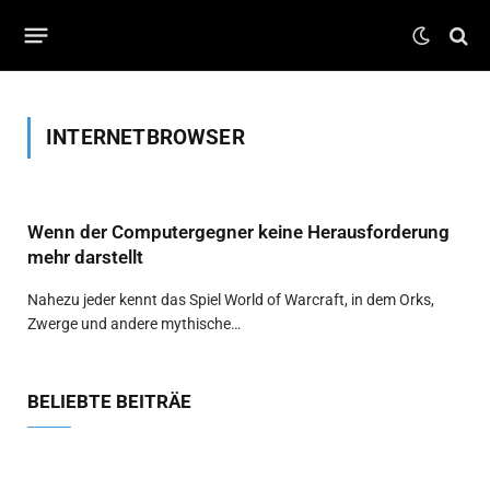
INTERNETBROWSER
Wenn der Computergegner keine Herausforderung
mehr darstellt
Nahezu jeder kennt das Spiel World of Warcraft, in dem Orks,
Zwerge und andere mythische…
BELIEBTE BEITRÄE