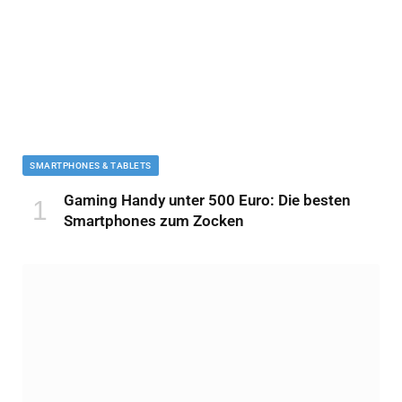
SMARTPHONES & TABLETS
Gaming Handy unter 500 Euro: Die besten
Smartphones zum Zocken