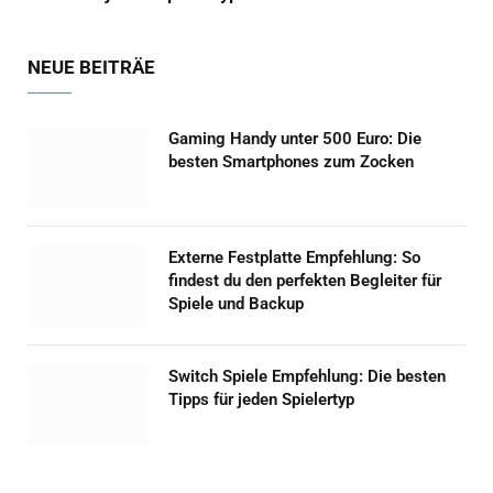
NEUE BEITRÄE
Gaming Handy unter 500 Euro: Die
besten Smartphones zum Zocken
Externe Festplatte Empfehlung: So
findest du den perfekten Begleiter für
Spiele und Backup
Switch Spiele Empfehlung: Die besten
Tipps für jeden Spielertyp