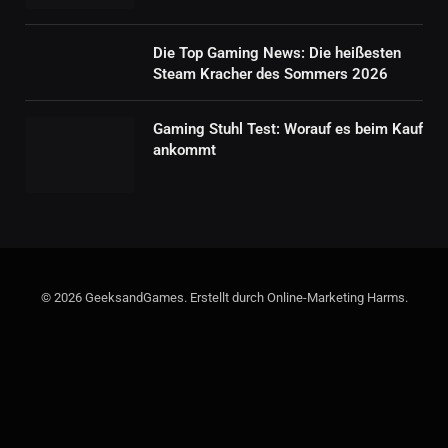
Die Top Gaming News: Die heißesten
Steam Kracher des Sommers 2026
Gaming Stuhl Test: Worauf es beim Kauf
ankommt
© 2026 GeeksandGames. Erstellt durch Online-Marketing Harms.