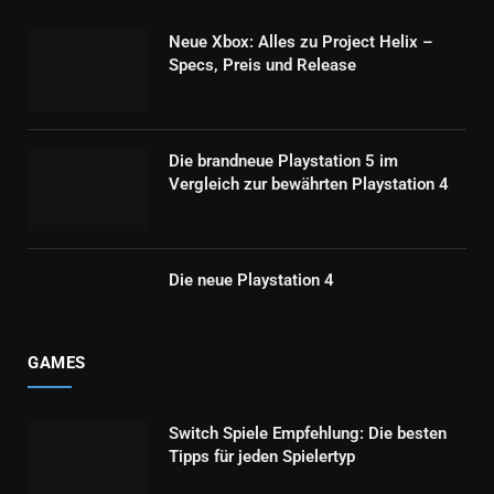
Neue Xbox: Alles zu Project Helix –
Specs, Preis und Release
Die brandneue Playstation 5 im
Vergleich zur bewährten Playstation 4
Die neue Playstation 4
GAMES
Switch Spiele Empfehlung: Die besten
Tipps für jeden Spielertyp