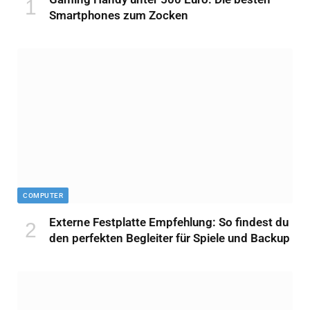
Smartphones zum Zocken
COMPUTER
Externe Festplatte Empfehlung: So findest du
den perfekten Begleiter für Spiele und Backup