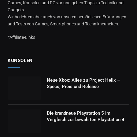
Games, Konsolen und PC vor und geben Tipps zu Technik und
Gadgets.
Wir berichten aber auch von unseren persönlichen Erfahrungen
und Tests von Games, Smartphones und Technikneuheiten.
*Affiliate-Links
KONSOLEN
Neue Xbox: Alles zu Project Helix –
Specs, Preis und Release
Die brandneue Playstation 5 im
Vergleich zur bewährten Playstation 4