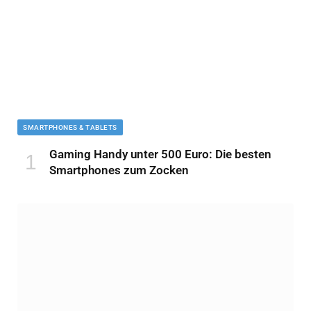
SMARTPHONES & TABLETS
Gaming Handy unter 500 Euro: Die besten
Smartphones zum Zocken