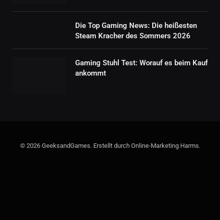
Die Top Gaming News: Die heißesten
Steam Kracher des Sommers 2026
Gaming Stuhl Test: Worauf es beim Kauf
ankommt
© 2026 GeeksandGames. Erstellt durch Online-Marketing Harms.