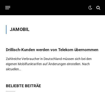
JAMOBIL
Drillisch-Kunden werden von Telekom übernommen
Zahlreiche Verbraucher in Deutschland müssen sich bei den
eigenen Mobilfunktarifen auf Änderungen einstellen. Nach
aktuellen…
BELIEBTE BEITRÄE