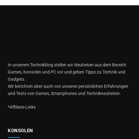
In unserem Technikblog stellen wir Neuheiten aus dem Bereich
Games, Konsolen und PC vor und geben Tipps zu Technik und
Gadgets.
Wir berichten aber auch von unseren persönlichen Erfahrungen
und Tests von Games, Smartphones und Technikneuheiten.
*Affiliate-Links
KONSOLEN