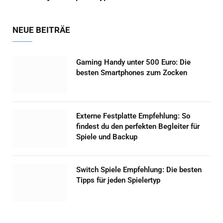
NEUE BEITRÄE
Gaming Handy unter 500 Euro: Die
besten Smartphones zum Zocken
Externe Festplatte Empfehlung: So
findest du den perfekten Begleiter für
Spiele und Backup
Switch Spiele Empfehlung: Die besten
Tipps für jeden Spielertyp