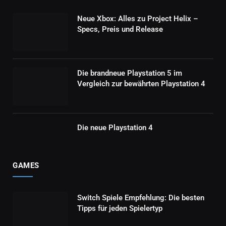
Neue Xbox: Alles zu Project Helix –
Specs, Preis und Release
Die brandneue Playstation 5 im
Vergleich zur bewährten Playstation 4
Die neue Playstation 4
GAMES
Switch Spiele Empfehlung: Die besten
Tipps für jeden Spielertyp