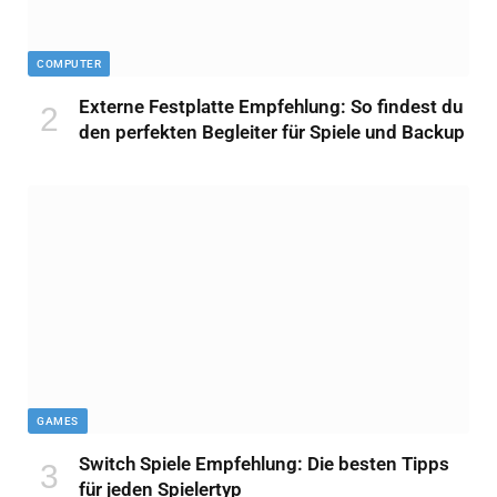
COMPUTER
Externe Festplatte Empfehlung: So findest du
den perfekten Begleiter für Spiele und Backup
GAMES
Switch Spiele Empfehlung: Die besten Tipps
für jeden Spielertyp