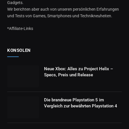
Gadgets.
Wir berichten aber auch von unseren persönlichen Erfahrungen
und Tests von Games, Smartphones und Technikneuheiten.
*Affiliate-Links
KONSOLEN
Neue Xbox: Alles zu Project Helix –
Specs, Preis und Release
Die brandneue Playstation 5 im
Vergleich zur bewährten Playstation 4