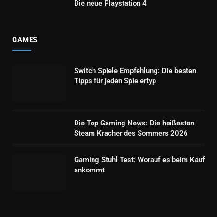
Die neue Playstation 4
GAMES
Switch Spiele Empfehlung: Die besten
Tipps für jeden Spielertyp
Die Top Gaming News: Die heißesten
Steam Kracher des Sommers 2026
Gaming Stuhl Test: Worauf es beim Kauf
ankommt