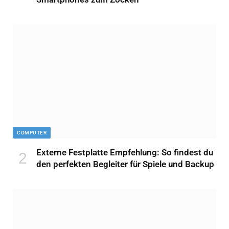
COMPUTER
Externe Festplatte Empfehlung: So findest du
den perfekten Begleiter für Spiele und Backup