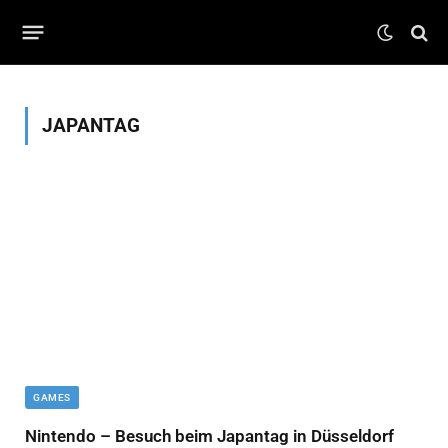
JAPANTAG
GAMES
Nintendo – Besuch beim Japantag in Düsseldorf