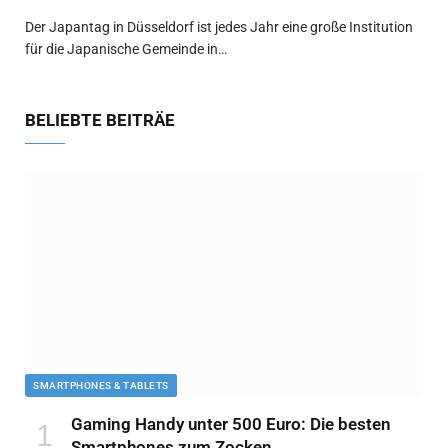
Der Japantag in Düsseldorf ist jedes Jahr eine große Institution
für die Japanische Gemeinde in…
BELIEBTE BEITRÄE
SMARTPHONES & TABLETS
Gaming Handy unter 500 Euro: Die besten
Smartphones zum Zocken