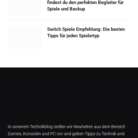
findest du den perfekten Begleiter für
Spiele und Backup
Switch Spiele Empfehlung: Die besten
Tipps für jeden Spielertyp
In unserem Technikblog stellen wir Neuheiten aus dem Bereich
Games, Konsolen und PC vor und geben Tipps zu Technik und