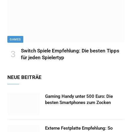
GAMES
Switch Spiele Empfehlung: Die besten Tipps
für jeden Spielertyp
NEUE BEITRÄE
Gaming Handy unter 500 Euro: Die
besten Smartphones zum Zocken
Externe Festplatte Empfehlung: So