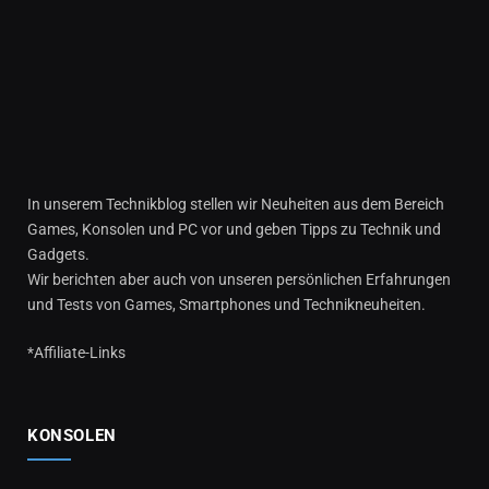
In unserem Technikblog stellen wir Neuheiten aus dem Bereich
Games, Konsolen und PC vor und geben Tipps zu Technik und
Gadgets.
Wir berichten aber auch von unseren persönlichen Erfahrungen
und Tests von Games, Smartphones und Technikneuheiten.
*Affiliate-Links
KONSOLEN