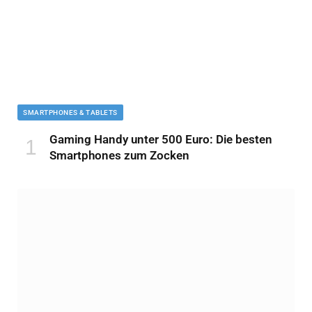
SMARTPHONES & TABLETS
Gaming Handy unter 500 Euro: Die besten
Smartphones zum Zocken