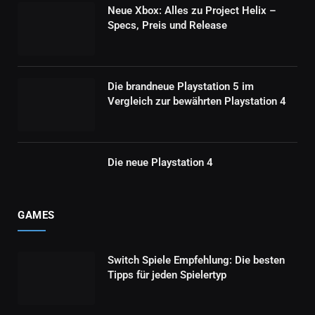
Neue Xbox: Alles zu Project Helix –
Specs, Preis und Release
Die brandneue Playstation 5 im
Vergleich zur bewährten Playstation 4
Die neue Playstation 4
GAMES
Switch Spiele Empfehlung: Die besten
Tipps für jeden Spielertyp