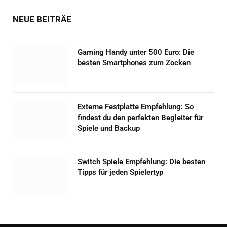
NEUE BEITRÄE
Gaming Handy unter 500 Euro: Die
besten Smartphones zum Zocken
Externe Festplatte Empfehlung: So
findest du den perfekten Begleiter für
Spiele und Backup
Switch Spiele Empfehlung: Die besten
Tipps für jeden Spielertyp