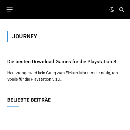
JOURNEY
Die besten Download Games für die Playstation 3
Heutzutage wird kein Gang zum Elektro-Markt mehr nötig, um
Spiele für die Playstation 3 zu…
BELIEBTE BEITRÄE