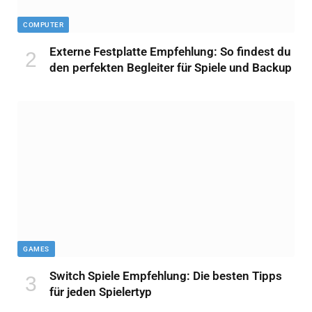
COMPUTER
Externe Festplatte Empfehlung: So findest du
den perfekten Begleiter für Spiele und Backup
GAMES
Switch Spiele Empfehlung: Die besten Tipps
für jeden Spielertyp