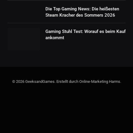
Die Top Gaming News: Die heißesten
Steam Kracher des Sommers 2026
Gaming Stuhl Test: Worauf es beim Kauf
ankommt
© 2026 GeeksandGames. Erstellt durch Online-Marketing Harms.