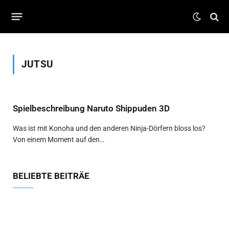
JUTSU
Spielbeschreibung Naruto Shippuden 3D
Was ist mit Konoha und den anderen Ninja-Dörfern bloss los?
Von einem Moment auf den…
BELIEBTE BEITRÄE