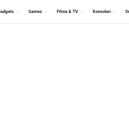
adgets
Games
Filme & TV
Konsolen
S