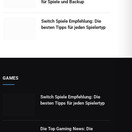
für Spiele und Backup
Switch Spiele Empfehlung: Die
besten Tipps für jeden Spielertyp
GAMES
Switch Spiele Empfehlung: Die
besten Tipps für jeden Spielertyp
Die Top Gaming News: Die