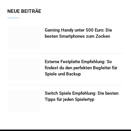
NEUE BEITRÄE
Gaming Handy unter 500 Euro: Die
besten Smartphones zum Zocken
Externe Festplatte Empfehlung: So
findest du den perfekten Begleiter für
Spiele und Backup
Switch Spiele Empfehlung: Die besten
Tipps für jeden Spielertyp