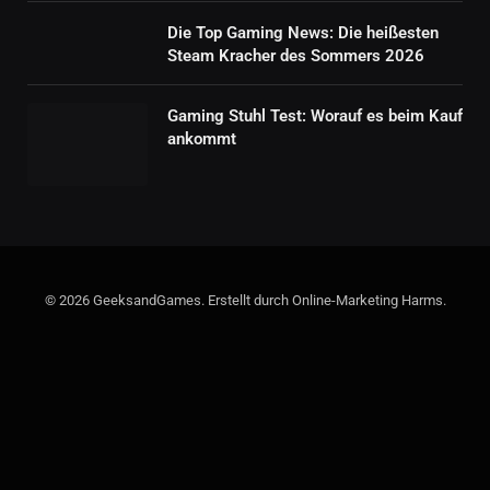
Die Top Gaming News: Die heißesten
Steam Kracher des Sommers 2026
Gaming Stuhl Test: Worauf es beim Kauf
ankommt
© 2026 GeeksandGames. Erstellt durch Online-Marketing Harms.