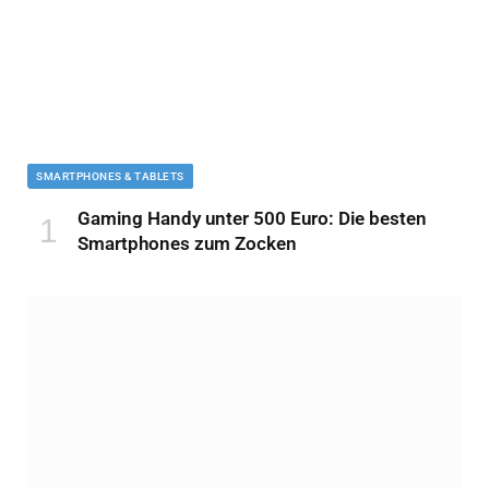
SMARTPHONES & TABLETS
Gaming Handy unter 500 Euro: Die besten
Smartphones zum Zocken