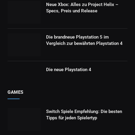
Neue Xbox: Alles zu Project Helix –
Specs, Preis und Release
Die brandneue Playstation 5 im
Vergleich zur bewährten Playstation 4
Die neue Playstation 4
GAMES
Switch Spiele Empfehlung: Die besten
Tipps für jeden Spielertyp