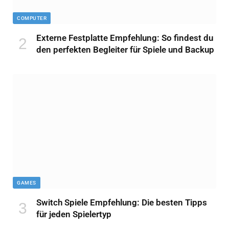
COMPUTER
Externe Festplatte Empfehlung: So findest du
den perfekten Begleiter für Spiele und Backup
GAMES
Switch Spiele Empfehlung: Die besten Tipps
für jeden Spielertyp