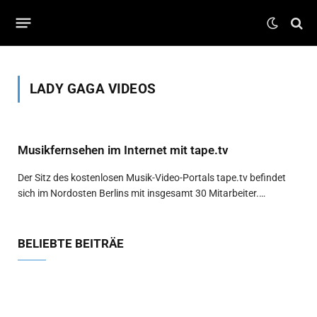
LADY GAGA VIDEOS
Musikfernsehen im Internet mit tape.tv
Der Sitz des kostenlosen Musik-Video-Portals tape.tv befindet
sich im Nordosten Berlins mit insgesamt 30 Mitarbeiter.…
BELIEBTE BEITRÄE