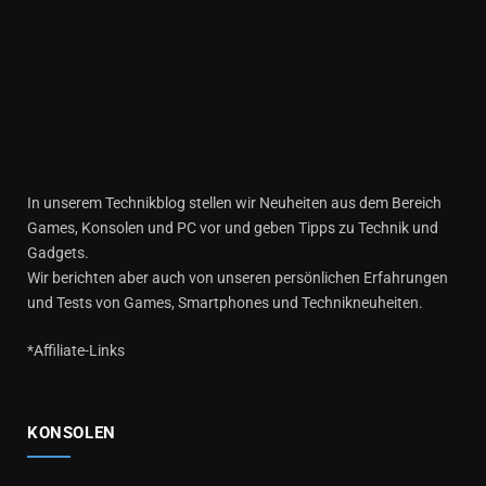
In unserem Technikblog stellen wir Neuheiten aus dem Bereich
Games, Konsolen und PC vor und geben Tipps zu Technik und
Gadgets.
Wir berichten aber auch von unseren persönlichen Erfahrungen
und Tests von Games, Smartphones und Technikneuheiten.
*Affiliate-Links
KONSOLEN