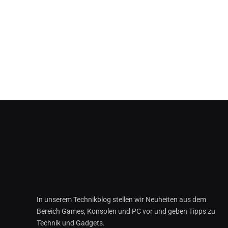
In unserem Technikblog stellen wir Neuheiten aus dem
Bereich Games, Konsolen und PC vor und geben Tipps zu
Technik und Gadgets.