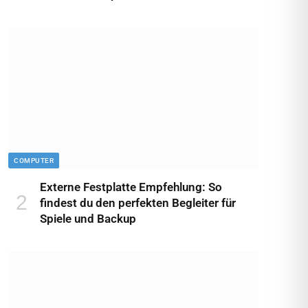
COMPUTER
Externe Festplatte Empfehlung: So
findest du den perfekten Begleiter für
Spiele und Backup