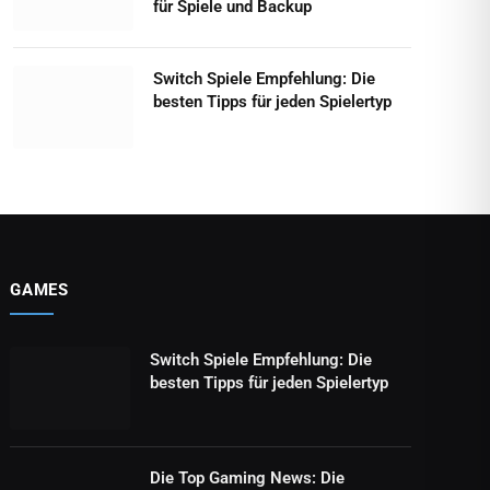
für Spiele und Backup
Switch Spiele Empfehlung: Die
besten Tipps für jeden Spielertyp
GAMES
Switch Spiele Empfehlung: Die
besten Tipps für jeden Spielertyp
Die Top Gaming News: Die