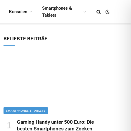
Smartphones &
Konsolen
Tablets
BELIEBTE BEITRÄE
SMARTPHONES & TABLETS
Gaming Handy unter 500 Euro: Die
besten Smartphones zum Zocken