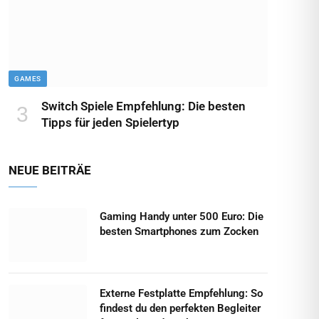
GAMES
Switch Spiele Empfehlung: Die besten
Tipps für jeden Spielertyp
NEUE BEITRÄE
Gaming Handy unter 500 Euro: Die
besten Smartphones zum Zocken
Externe Festplatte Empfehlung: So
findest du den perfekten Begleiter