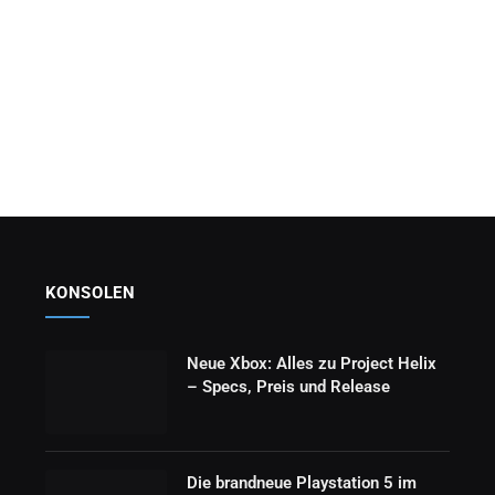
KONSOLEN
Neue Xbox: Alles zu Project Helix
– Specs, Preis und Release
Die brandneue Playstation 5 im