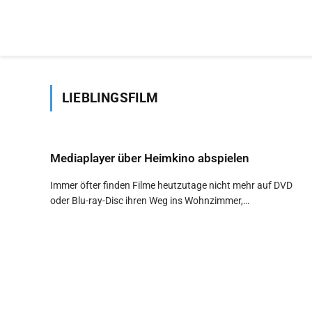
LIEBLINGSFILM
Mediaplayer über Heimkino abspielen
Immer öfter finden Filme heutzutage nicht mehr auf DVD
oder Blu-ray-Disc ihren Weg ins Wohnzimmer,…