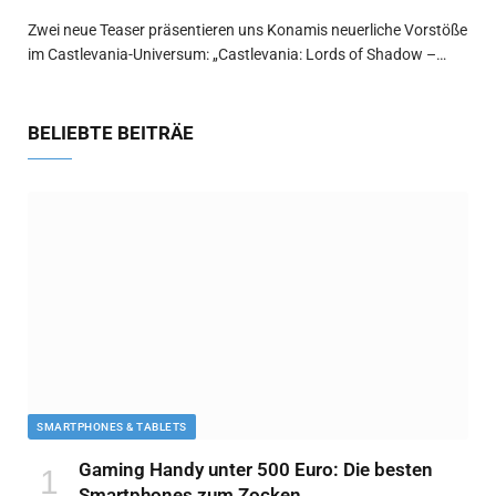
Zwei neue Teaser präsentieren uns Konamis neuerliche Vorstöße
im Castlevania-Universum: „Castlevania: Lords of Shadow –…
BELIEBTE BEITRÄE
SMARTPHONES & TABLETS
Gaming Handy unter 500 Euro: Die besten
Smartphones zum Zocken