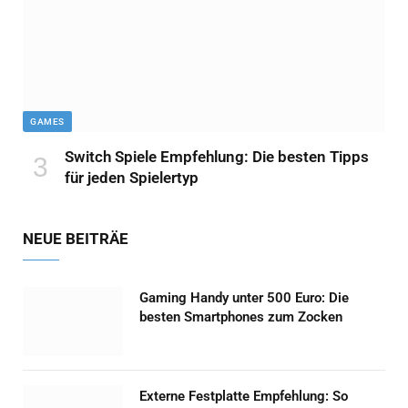
GAMES
Switch Spiele Empfehlung: Die besten Tipps
für jeden Spielertyp
NEUE BEITRÄE
Gaming Handy unter 500 Euro: Die
besten Smartphones zum Zocken
Externe Festplatte Empfehlung: So