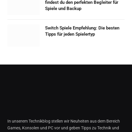
findest du den perfekten Begleiter für
Spiele und Backup
Switch Spiele Empfehlung: Die besten
Tipps für jeden Spielertyp
In unserem Technikblog stellen wir Neuheiten aus dem Bereich
Games, Konsolen und PC vor und geben Tipps zu Technik und