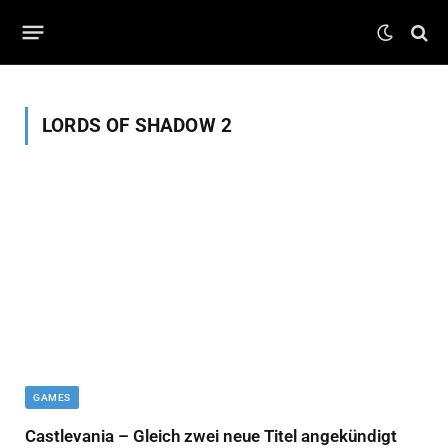
LORDS OF SHADOW 2
GAMES
Castlevania – Gleich zwei neue Titel angekündigt