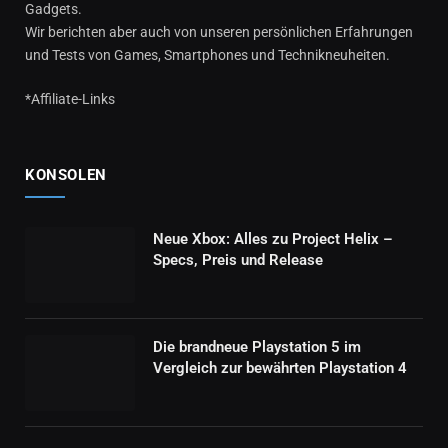
Gadgets.
Wir berichten aber auch von unseren persönlichen Erfahrungen
und Tests von Games, Smartphones und Technikneuheiten.
*Affiliate-Links
KONSOLEN
Neue Xbox: Alles zu Project Helix –
Specs, Preis und Release
Die brandneue Playstation 5 im
Vergleich zur bewährten Playstation 4