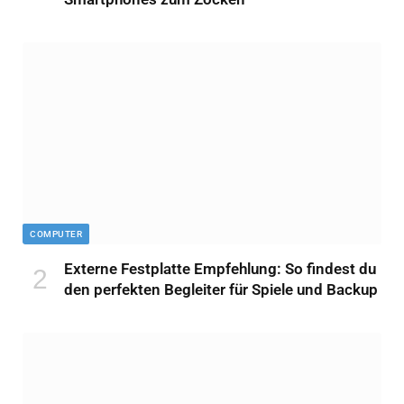
COMPUTER
Externe Festplatte Empfehlung: So findest du
den perfekten Begleiter für Spiele und Backup