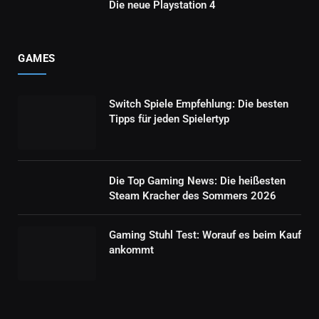
Die neue Playstation 4
GAMES
Switch Spiele Empfehlung: Die besten
Tipps für jeden Spielertyp
Die Top Gaming News: Die heißesten
Steam Kracher des Sommers 2026
Gaming Stuhl Test: Worauf es beim Kauf
ankommt