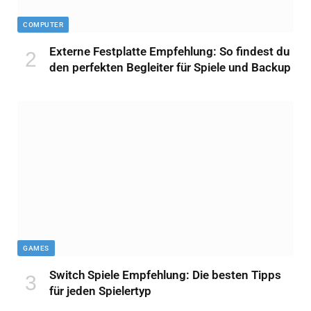
COMPUTER
Externe Festplatte Empfehlung: So findest du
den perfekten Begleiter für Spiele und Backup
GAMES
Switch Spiele Empfehlung: Die besten Tipps
für jeden Spielertyp