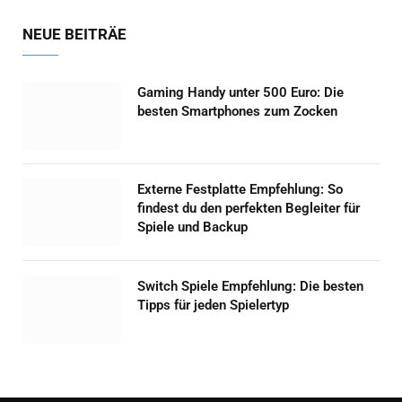
NEUE BEITRÄE
Gaming Handy unter 500 Euro: Die
besten Smartphones zum Zocken
Externe Festplatte Empfehlung: So
findest du den perfekten Begleiter für
Spiele und Backup
Switch Spiele Empfehlung: Die besten
Tipps für jeden Spielertyp