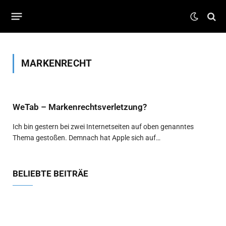
MARKENRECHT
WeTab – Markenrechtsverletzung?
Ich bin gestern bei zwei Internetseiten auf oben genanntes
Thema gestoßen. Demnach hat Apple sich auf…
BELIEBTE BEITRÄE