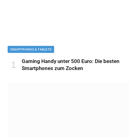
SMARTPHONES & TABLETS
Gaming Handy unter 500 Euro: Die besten
Smartphones zum Zocken