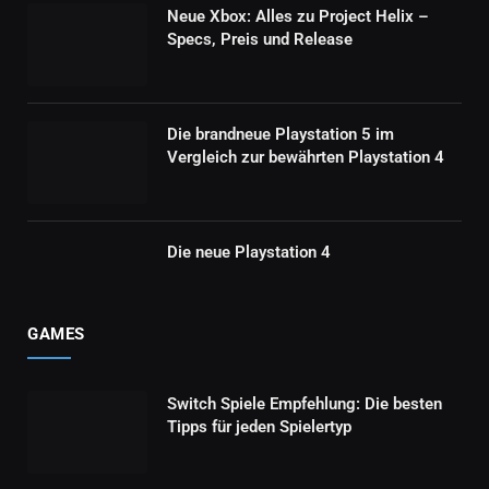
Neue Xbox: Alles zu Project Helix –
Specs, Preis und Release
Die brandneue Playstation 5 im
Vergleich zur bewährten Playstation 4
Die neue Playstation 4
GAMES
Switch Spiele Empfehlung: Die besten
Tipps für jeden Spielertyp