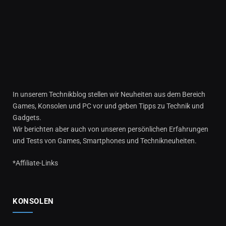
In unserem Technikblog stellen wir Neuheiten aus dem Bereich
Games, Konsolen und PC vor und geben Tipps zu Technik und
Gadgets.
Wir berichten aber auch von unseren persönlichen Erfahrungen
und Tests von Games, Smartphones und Technikneuheiten.
*Affiliate-Links
KONSOLEN