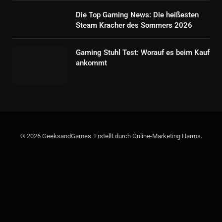
Die Top Gaming News: Die heißesten
Steam Kracher des Sommers 2026
Gaming Stuhl Test: Worauf es beim Kauf
ankommt
© 2026 GeeksandGames. Erstellt durch Online-Marketing Harms.