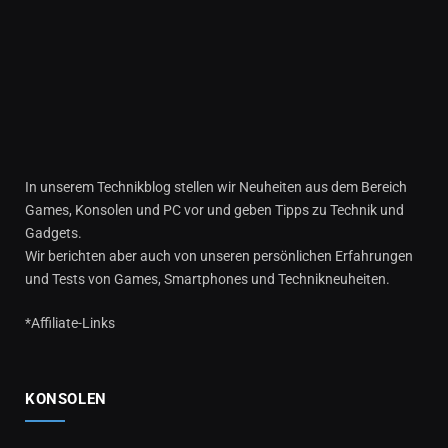
In unserem Technikblog stellen wir Neuheiten aus dem Bereich
Games, Konsolen und PC vor und geben Tipps zu Technik und
Gadgets.
Wir berichten aber auch von unseren persönlichen Erfahrungen
und Tests von Games, Smartphones und Technikneuheiten.
*Affiliate-Links
KONSOLEN