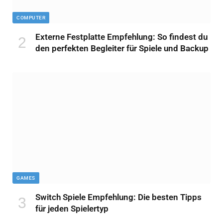
COMPUTER
Externe Festplatte Empfehlung: So findest du
den perfekten Begleiter für Spiele und Backup
GAMES
Switch Spiele Empfehlung: Die besten Tipps
für jeden Spielertyp