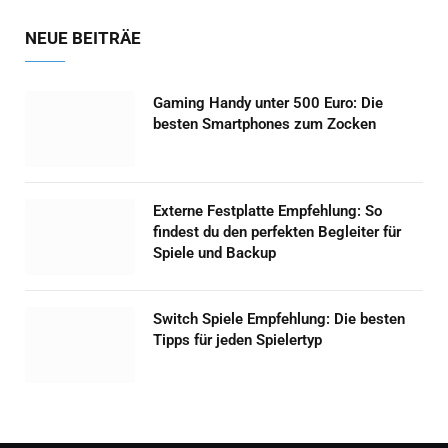
NEUE BEITRÄE
Gaming Handy unter 500 Euro: Die
besten Smartphones zum Zocken
Externe Festplatte Empfehlung: So
findest du den perfekten Begleiter für
Spiele und Backup
Switch Spiele Empfehlung: Die besten
Tipps für jeden Spielertyp