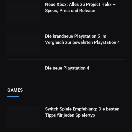
Neue Xbox: Alles zu Project Helix –
Specs, Preis und Release
Die brandneue Playstation 5 im
Vergleich zur bewährten Playstation 4
Die neue Playstation 4
GAMES
Switch Spiele Empfehlung: Die besten
Tipps für jeden Spielertyp