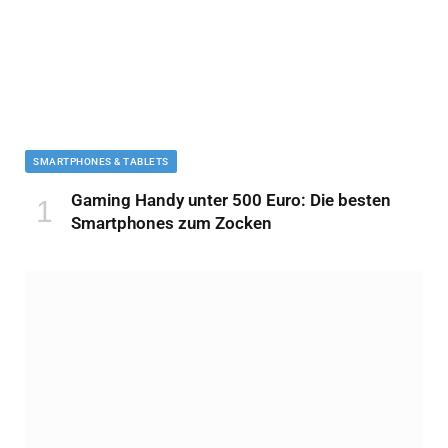
SMARTPHONES & TABLETS
Gaming Handy unter 500 Euro: Die besten
Smartphones zum Zocken