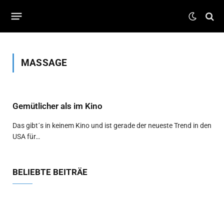
MASSAGE
Gemütlicher als im Kino
Das gibt´s in keinem Kino und ist gerade der neueste Trend in den
USA für…
BELIEBTE BEITRÄE