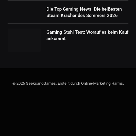
Die Top Gaming News: Die heißesten
Steam Kracher des Sommers 2026
Gaming Stuhl Test: Worauf es beim Kauf
ankommt
© 2026 GeeksandGames. Erstellt durch Online-Marketing Harms.