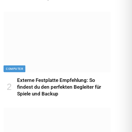
COMPUTER
Externe Festplatte Empfehlung: So
findest du den perfekten Begleiter für
Spiele und Backup