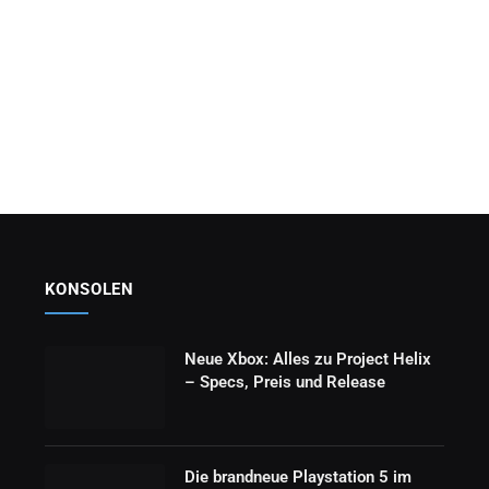
KONSOLEN
Neue Xbox: Alles zu Project Helix
– Specs, Preis und Release
Die brandneue Playstation 5 im