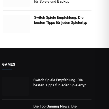
für Spiele und Backup
Switch Spiele Empfehlung: Die
besten Tipps für jeden Spielertyp
GAMES
Switch Spiele Empfehlung: Die
besten Tipps für jeden Spielertyp
Die Top Gaming News: Die