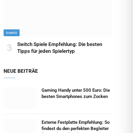
GAMES
Switch Spiele Empfehlung: Die besten
Tipps für jeden Spielertyp
NEUE BEITRÄE
Gaming Handy unter 500 Euro: Die
besten Smartphones zum Zocken
Externe Festplatte Empfehlung: So
findest du den perfekten Begleiter