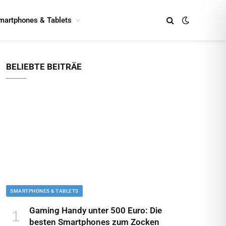
martphones & Tablets
BELIEBTE BEITRÄE
SMARTPHONES & TABLETS
Gaming Handy unter 500 Euro: Die
besten Smartphones zum Zocken