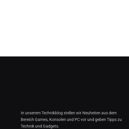
In unserem Technikblog stellen wir Neuheiten aus dem
Bereich Games, Konsolen und PC vor und geben Tipps zu
Technik und Gadgets.