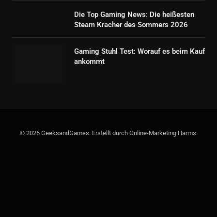
Die Top Gaming News: Die heißesten
Steam Kracher des Sommers 2026
Gaming Stuhl Test: Worauf es beim Kauf
ankommt
© 2026 GeeksandGames. Erstellt durch Online-Marketing Harms.