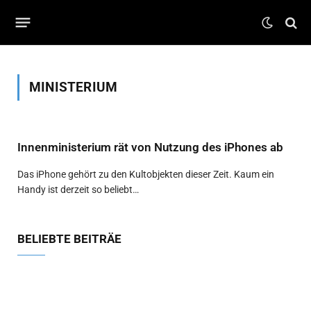
MINISTERIUM
Innenministerium rät von Nutzung des iPhones ab
Das iPhone gehört zu den Kultobjekten dieser Zeit. Kaum ein
Handy ist derzeit so beliebt…
BELIEBTE BEITRÄE