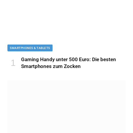
SMARTPHONES & TABLETS
Gaming Handy unter 500 Euro: Die besten
Smartphones zum Zocken