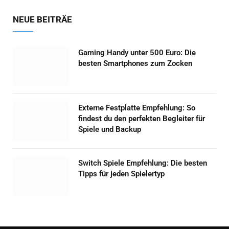
NEUE BEITRÄE
Gaming Handy unter 500 Euro: Die
besten Smartphones zum Zocken
Externe Festplatte Empfehlung: So
findest du den perfekten Begleiter für
Spiele und Backup
Switch Spiele Empfehlung: Die besten
Tipps für jeden Spielertyp