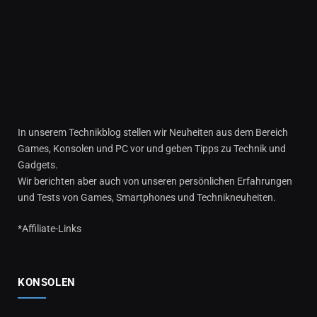
In unserem Technikblog stellen wir Neuheiten aus dem Bereich
Games, Konsolen und PC vor und geben Tipps zu Technik und
Gadgets.
Wir berichten aber auch von unseren persönlichen Erfahrungen
und Tests von Games, Smartphones und Technikneuheiten.
*Affiliate-Links
KONSOLEN