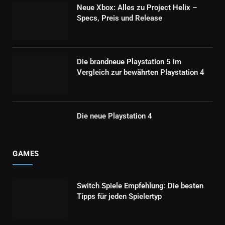
Neue Xbox: Alles zu Project Helix –
Specs, Preis und Release
Die brandneue Playstation 5 im
Vergleich zur bewährten Playstation 4
Die neue Playstation 4
GAMES
Switch Spiele Empfehlung: Die besten
Tipps für jeden Spielertyp