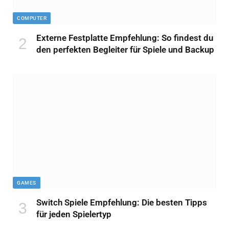
COMPUTER
Externe Festplatte Empfehlung: So findest du
den perfekten Begleiter für Spiele und Backup
GAMES
Switch Spiele Empfehlung: Die besten Tipps
für jeden Spielertyp