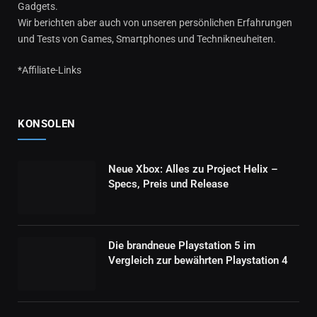
Gadgets.
Wir berichten aber auch von unseren persönlichen Erfahrungen
und Tests von Games, Smartphones und Technikneuheiten.
*Affiliate-Links
KONSOLEN
Neue Xbox: Alles zu Project Helix –
Specs, Preis und Release
Die brandneue Playstation 5 im
Vergleich zur bewährten Playstation 4