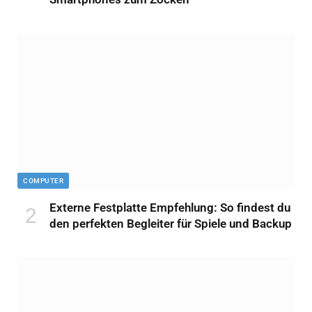
COMPUTER
Externe Festplatte Empfehlung: So findest du
den perfekten Begleiter für Spiele und Backup