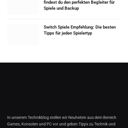
findest du den perfekten Begleiter für
Spiele und Backup
Switch Spiele Empfehlung: Die besten
Tipps für jeden Spielertyp
In unserem Technikblog stellen wir Neuheiten aus dem Bereich
Games, Konsolen und PC vor und geben Tipps zu Technik und