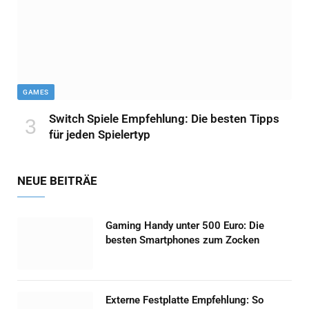
GAMES
Switch Spiele Empfehlung: Die besten Tipps
für jeden Spielertyp
NEUE BEITRÄE
Gaming Handy unter 500 Euro: Die
besten Smartphones zum Zocken
Externe Festplatte Empfehlung: So