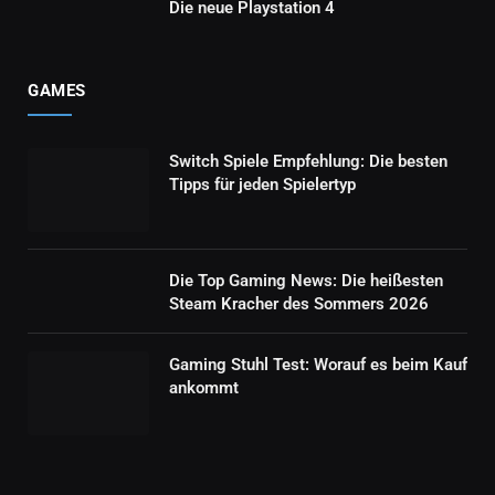
Die neue Playstation 4
GAMES
Switch Spiele Empfehlung: Die besten
Tipps für jeden Spielertyp
Die Top Gaming News: Die heißesten
Steam Kracher des Sommers 2026
Gaming Stuhl Test: Worauf es beim Kauf
ankommt