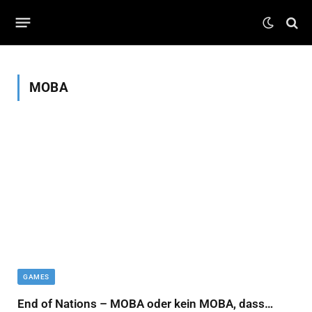
MOBA
GAMES
End of Nations – MOBA oder kein MOBA, dass…