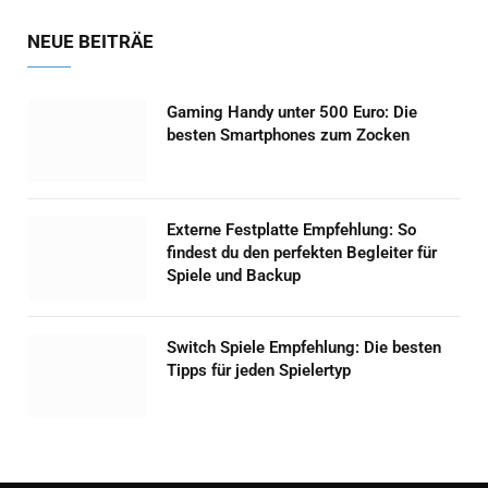
NEUE BEITRÄE
Gaming Handy unter 500 Euro: Die
besten Smartphones zum Zocken
Externe Festplatte Empfehlung: So
findest du den perfekten Begleiter für
Spiele und Backup
Switch Spiele Empfehlung: Die besten
Tipps für jeden Spielertyp