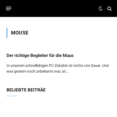
MOUSE
Der richtige Begleiter für die Maus
In unserem schnelllebigen PC-Zeitalter ist nichts von Dauer. Und
was gestern noch unbekannt war, ist…
BELIEBTE BEITRÄE