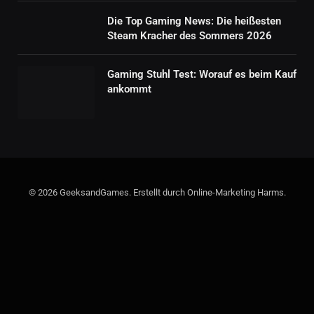
Die Top Gaming News: Die heißesten
Steam Kracher des Sommers 2026
Gaming Stuhl Test: Worauf es beim Kauf
ankommt
© 2026 GeeksandGames. Erstellt durch Online-Marketing Harms.