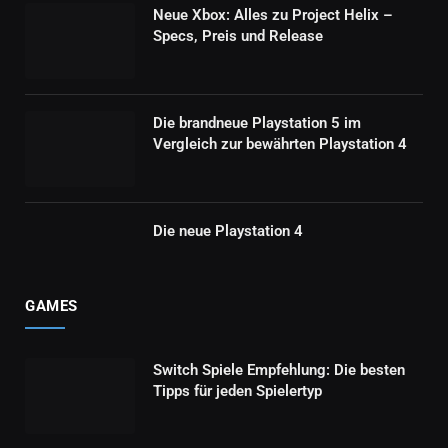
Neue Xbox: Alles zu Project Helix –
Specs, Preis und Release
Die brandneue Playstation 5 im
Vergleich zur bewährten Playstation 4
Die neue Playstation 4
GAMES
Switch Spiele Empfehlung: Die besten
Tipps für jeden Spielertyp