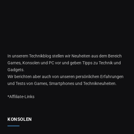
In unserem Technikblog stellen wir Neuheiten aus dem Bereich
Games, Konsolen und PC vor und geben Tipps zu Technik und
Gadgets.
Wir berichten aber auch von unseren persönlichen Erfahrungen
und Tests von Games, Smartphones und Technikneuheiten.
*Affiliate-Links
KONSOLEN