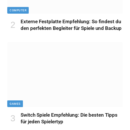
COMPUTER
Externe Festplatte Empfehlung: So findest du
den perfekten Begleiter für Spiele und Backup
GAMES
Switch Spiele Empfehlung: Die besten Tipps
für jeden Spielertyp