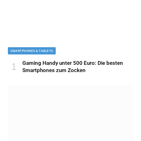
SMARTPHONES & TABLETS
Gaming Handy unter 500 Euro: Die besten
Smartphones zum Zocken