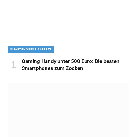
SMARTPHONES & TABLETS
Gaming Handy unter 500 Euro: Die besten
Smartphones zum Zocken