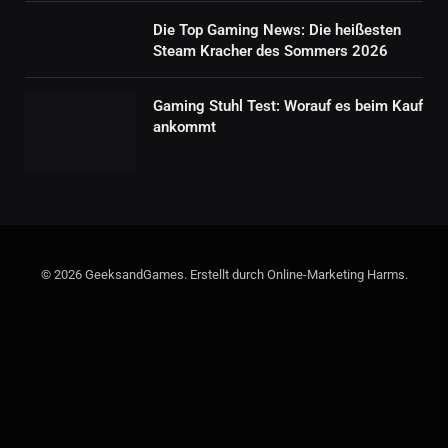
Die Top Gaming News: Die heißesten
Steam Kracher des Sommers 2026
Gaming Stuhl Test: Worauf es beim Kauf
ankommt
© 2026 GeeksandGames. Erstellt durch Online-Marketing Harms.