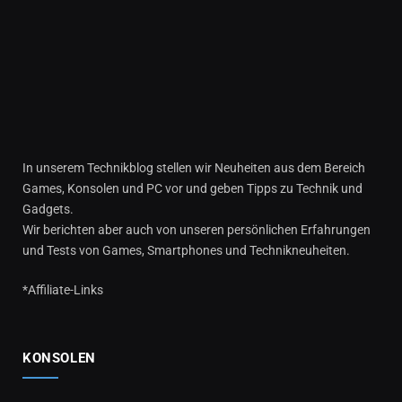
In unserem Technikblog stellen wir Neuheiten aus dem Bereich
Games, Konsolen und PC vor und geben Tipps zu Technik und
Gadgets.
Wir berichten aber auch von unseren persönlichen Erfahrungen
und Tests von Games, Smartphones und Technikneuheiten.
*Affiliate-Links
KONSOLEN