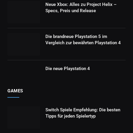
Neue Xbox: Alles zu Project Helix –
Specs, Preis und Release
Die brandneue Playstation 5 im
Vergleich zur bewährten Playstation 4
Die neue Playstation 4
GAMES
Switch Spiele Empfehlung: Die besten
Tipps für jeden Spielertyp