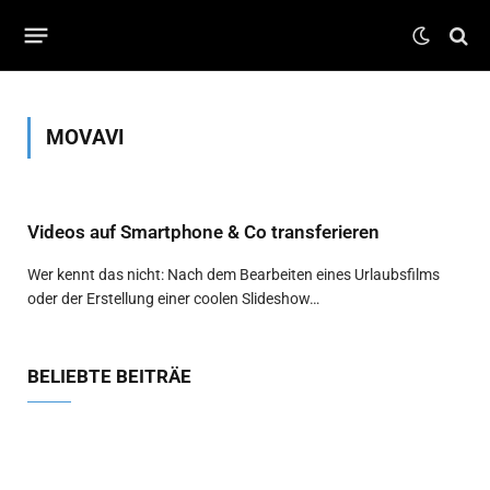
MOVAVI
Videos auf Smartphone & Co transferieren
Wer kennt das nicht: Nach dem Bearbeiten eines Urlaubsfilms
oder der Erstellung einer coolen Slideshow…
BELIEBTE BEITRÄE