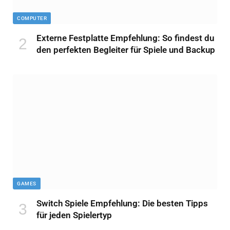
COMPUTER
Externe Festplatte Empfehlung: So findest du
den perfekten Begleiter für Spiele und Backup
GAMES
Switch Spiele Empfehlung: Die besten Tipps
für jeden Spielertyp