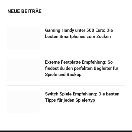
NEUE BEITRÄE
Gaming Handy unter 500 Euro: Die
besten Smartphones zum Zocken
Externe Festplatte Empfehlung: So
findest du den perfekten Begleiter für
Spiele und Backup
Switch Spiele Empfehlung: Die besten
Tipps für jeden Spielertyp