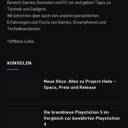
Bereich Games, Konsolen und PC vor und geben Tipps zu
Technik und Gadgets.
Wir berichten aber auch von unseren persönlichen
Erfahrungen und Tests von Games, Smartphones und
Technikneuheiten.
*Affiliate-Links
KONSOLEN
Neue Xbox: Alles zu Project Helix –
Specs, Preis und Release
Die brandneue Playstation 5 im
Vergleich zur bewährten Playstation
4