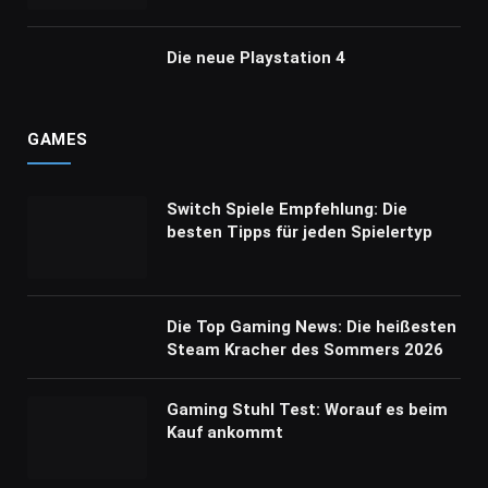
Die neue Playstation 4
GAMES
Switch Spiele Empfehlung: Die
besten Tipps für jeden Spielertyp
Die Top Gaming News: Die heißesten
Steam Kracher des Sommers 2026
Gaming Stuhl Test: Worauf es beim
Kauf ankommt