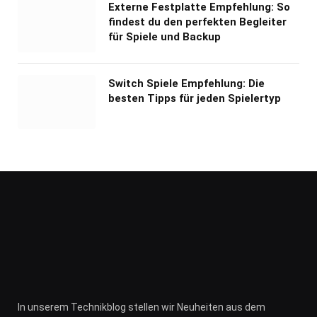
Externe Festplatte Empfehlung: So
findest du den perfekten Begleiter
für Spiele und Backup
Switch Spiele Empfehlung: Die
besten Tipps für jeden Spielertyp
In unserem Technikblog stellen wir Neuheiten aus dem