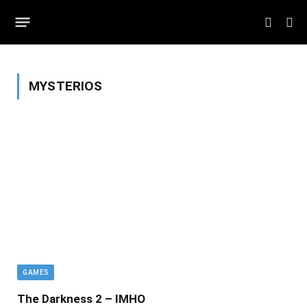
MYSTERIOS
GAMES
The Darkness 2 – IMHO