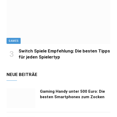
GAMES
Switch Spiele Empfehlung: Die besten Tipps
für jeden Spielertyp
NEUE BEITRÄE
Gaming Handy unter 500 Euro: Die
besten Smartphones zum Zocken