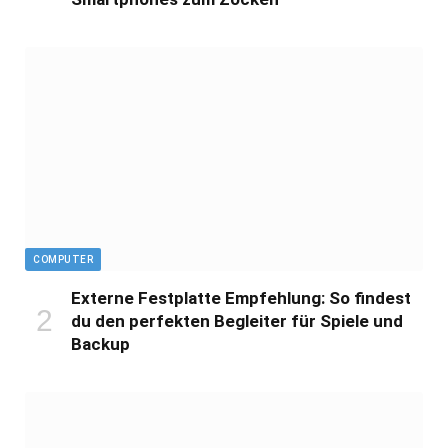
COMPUTER
Externe Festplatte Empfehlung: So findest
du den perfekten Begleiter für Spiele und
Backup