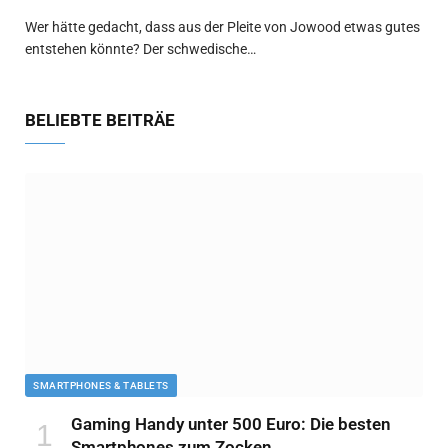
Wer hätte gedacht, dass aus der Pleite von Jowood etwas gutes
entstehen könnte? Der schwedische…
BELIEBTE BEITRÄE
SMARTPHONES & TABLETS
Gaming Handy unter 500 Euro: Die besten
Smartphones zum Zocken