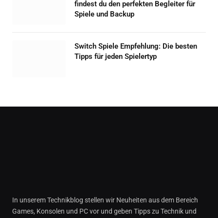
findest du den perfekten Begleiter für
Spiele und Backup
Switch Spiele Empfehlung: Die besten
Tipps für jeden Spielertyp
In unserem Technikblog stellen wir Neuheiten aus dem Bereich
Games, Konsolen und PC vor und geben Tipps zu Technik und