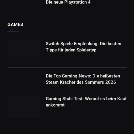
Die neue Playstation 4
GAMES
Switch Spiele Empfehlung: Die besten
Tipps für jeden Spielertyp
Die Top Gaming News: Die heißesten
Steam Kracher des Sommers 2026
Gaming Stuhl Test: Worauf es beim Kauf
ankommt