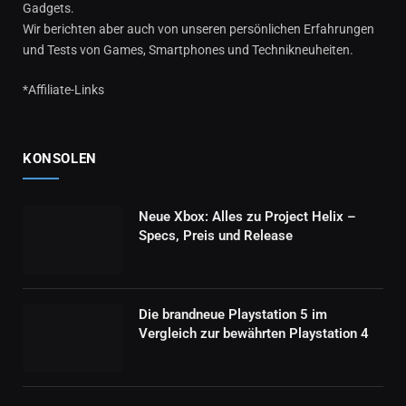
Gadgets.
Wir berichten aber auch von unseren persönlichen Erfahrungen
und Tests von Games, Smartphones und Technikneuheiten.
*Affiliate-Links
KONSOLEN
Neue Xbox: Alles zu Project Helix –
Specs, Preis und Release
Die brandneue Playstation 5 im
Vergleich zur bewährten Playstation 4