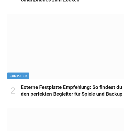
COMPUTER
Externe Festplatte Empfehlung: So findest du
den perfekten Begleiter für Spiele und Backup