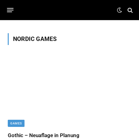
NORDIC GAMES
GAMES
Gothic – Neuaflage in Planung