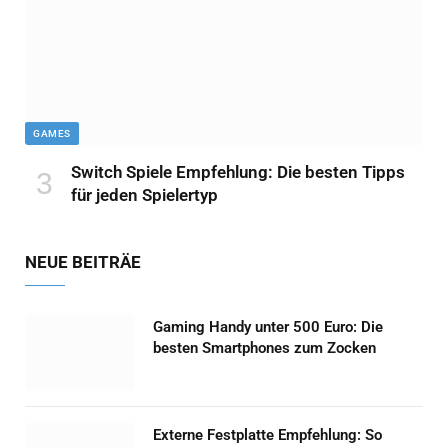
GAMES
Switch Spiele Empfehlung: Die besten Tipps
für jeden Spielertyp
NEUE BEITRÄE
Gaming Handy unter 500 Euro: Die
besten Smartphones zum Zocken
Externe Festplatte Empfehlung: So