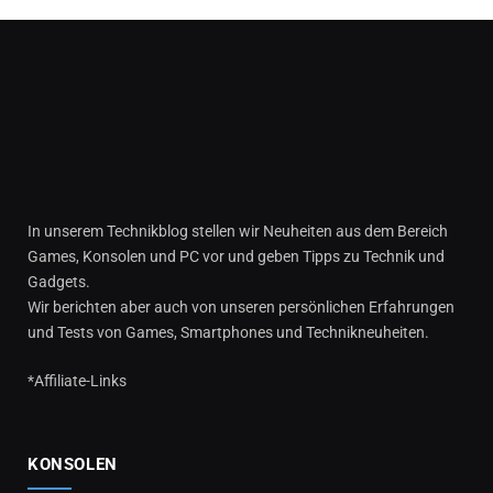
In unserem Technikblog stellen wir Neuheiten aus dem Bereich
Games, Konsolen und PC vor und geben Tipps zu Technik und
Gadgets.
Wir berichten aber auch von unseren persönlichen Erfahrungen
und Tests von Games, Smartphones und Technikneuheiten.
*Affiliate-Links
KONSOLEN