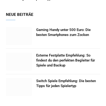
NEUE BEITRÄE
Gaming Handy unter 500 Euro: Die
besten Smartphones zum Zocken
Externe Festplatte Empfehlung: So
findest du den perfekten Begleiter für
Spiele und Backup
Switch Spiele Empfehlung: Die besten
Tipps für jeden Spielertyp