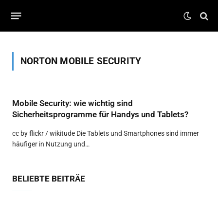
NORTON MOBILE SECURITY
Mobile Security: wie wichtig sind
Sicherheitsprogramme für Handys und Tablets?
cc by flickr / wikitude Die Tablets und Smartphones sind immer
häufiger in Nutzung und…
BELIEBTE BEITRÄE