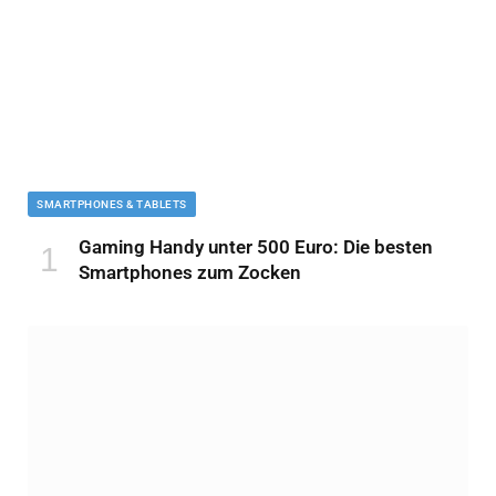
SMARTPHONES & TABLETS
Gaming Handy unter 500 Euro: Die besten
Smartphones zum Zocken