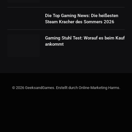
Die Top Gaming News: Die heißesten
Steam Kracher des Sommers 2026
Gaming Stuhl Test: Worauf es beim Kauf
ankommt
© 2026 GeeksandGames. Erstellt durch Online-Marketing Harms.