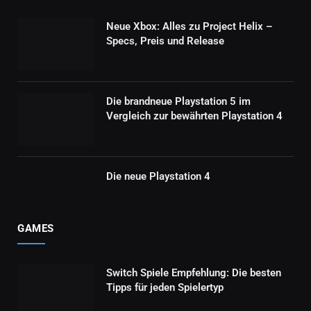
Neue Xbox: Alles zu Project Helix –
Specs, Preis und Release
Die brandneue Playstation 5 im
Vergleich zur bewährten Playstation 4
Die neue Playstation 4
GAMES
Switch Spiele Empfehlung: Die besten
Tipps für jeden Spielertyp