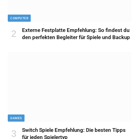
COMPUTER
Externe Festplatte Empfehlung: So findest du
den perfekten Begleiter für Spiele und Backup
GAMES
Switch Spiele Empfehlung: Die besten Tipps
für jeden Spielertyp