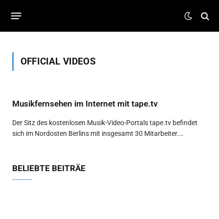
OFFICIAL VIDEOS
Musikfernsehen im Internet mit tape.tv
Der Sitz des kostenlosen Musik-Video-Portals tape.tv befindet
sich im Nordosten Berlins mit insgesamt 30 Mitarbeiter.…
BELIEBTE BEITRÄE