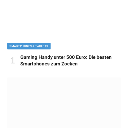
SMARTPHONES & TABLETS
Gaming Handy unter 500 Euro: Die besten
Smartphones zum Zocken