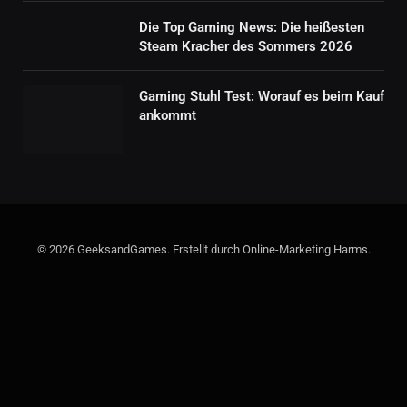
Die Top Gaming News: Die heißesten
Steam Kracher des Sommers 2026
Gaming Stuhl Test: Worauf es beim Kauf
ankommt
© 2026 GeeksandGames. Erstellt durch Online-Marketing Harms.