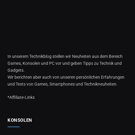
In unserem Technikblog stellen wir Neuheiten aus dem Bereich
Games, Konsolen und PC vor und geben Tipps zu Technik und
Gadgets.
Wir berichten aber auch von unseren persönlichen Erfahrungen
und Tests von Games, Smartphones und Technikneuheiten.
*Affiliate-Links
KONSOLEN