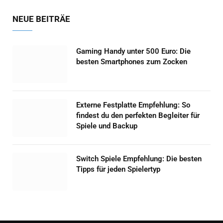
NEUE BEITRÄE
Gaming Handy unter 500 Euro: Die
besten Smartphones zum Zocken
Externe Festplatte Empfehlung: So
findest du den perfekten Begleiter für
Spiele und Backup
Switch Spiele Empfehlung: Die besten
Tipps für jeden Spielertyp