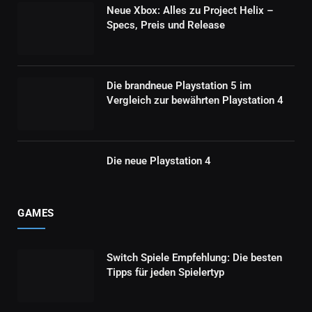
Neue Xbox: Alles zu Project Helix –
Specs, Preis und Release
Die brandneue Playstation 5 im
Vergleich zur bewährten Playstation 4
Die neue Playstation 4
GAMES
Switch Spiele Empfehlung: Die besten
Tipps für jeden Spielertyp