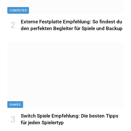
COMPUTER
Externe Festplatte Empfehlung: So findest du
den perfekten Begleiter für Spiele und Backup
GAMES
Switch Spiele Empfehlung: Die besten Tipps
für jeden Spielertyp