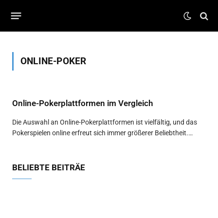
ONLINE-POKER
Online-Pokerplattformen im Vergleich
Die Auswahl an Online-Pokerplattformen ist vielfältig, und das
Pokerspielen online erfreut sich immer größerer Beliebtheit.…
BELIEBTE BEITRÄE