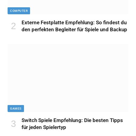
COMPUTER
Externe Festplatte Empfehlung: So findest du
den perfekten Begleiter für Spiele und Backup
GAMES
Switch Spiele Empfehlung: Die besten Tipps
für jeden Spielertyp