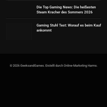
Die Top Gaming News: Die heißesten
Steam Kracher des Sommers 2026
Gaming Stuhl Test: Worauf es beim Kauf
ankommt
© 2026 GeeksandGames. Erstellt durch Online-Marketing Harms.