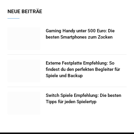
NEUE BEITRÄE
Gaming Handy unter 500 Euro: Die
besten Smartphones zum Zocken
Externe Festplatte Empfehlung: So
findest du den perfekten Begleiter für
Spiele und Backup
Switch Spiele Empfehlung: Die besten
Tipps für jeden Spielertyp