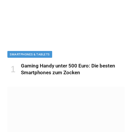
SMARTPHONES & TABLETS
Gaming Handy unter 500 Euro: Die besten
Smartphones zum Zocken