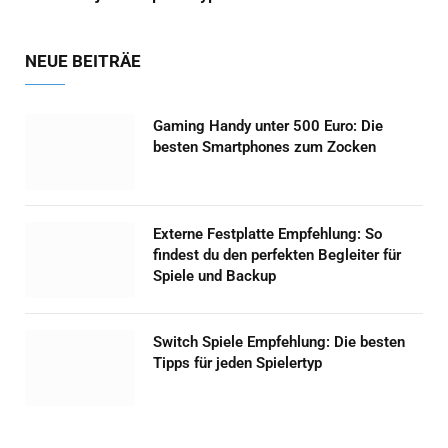
NEUE BEITRÄE
Gaming Handy unter 500 Euro: Die
besten Smartphones zum Zocken
Externe Festplatte Empfehlung: So
findest du den perfekten Begleiter für
Spiele und Backup
Switch Spiele Empfehlung: Die besten
Tipps für jeden Spielertyp