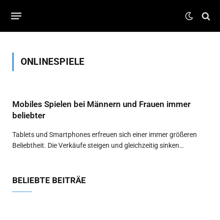
ONLINESPIELE
Mobiles Spielen bei Männern und Frauen immer
beliebter
Tablets und Smartphones erfreuen sich einer immer größeren
Beliebtheit. Die Verkäufe steigen und gleichzeitig sinken…
BELIEBTE BEITRÄE