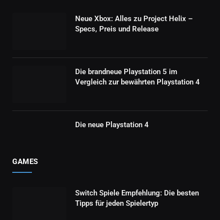
Neue Xbox: Alles zu Project Helix –
Specs, Preis und Release
Die brandneue Playstation 5 im
Vergleich zur bewährten Playstation 4
Die neue Playstation 4
GAMES
Switch Spiele Empfehlung: Die besten
Tipps für jeden Spielertyp