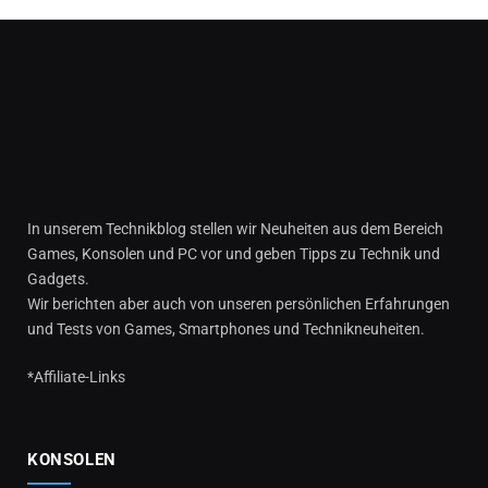
In unserem Technikblog stellen wir Neuheiten aus dem Bereich
Games, Konsolen und PC vor und geben Tipps zu Technik und
Gadgets.
Wir berichten aber auch von unseren persönlichen Erfahrungen
und Tests von Games, Smartphones und Technikneuheiten.
*Affiliate-Links
KONSOLEN