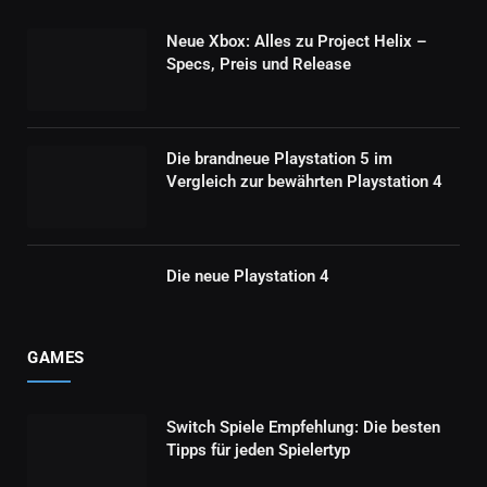
Neue Xbox: Alles zu Project Helix –
Specs, Preis und Release
Die brandneue Playstation 5 im
Vergleich zur bewährten Playstation 4
Die neue Playstation 4
GAMES
Switch Spiele Empfehlung: Die besten
Tipps für jeden Spielertyp