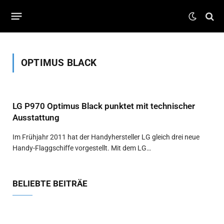
OPTIMUS BLACK
LG P970 Optimus Black punktet mit technischer
Ausstattung
Im Frühjahr 2011 hat der Handyhersteller LG gleich drei neue
Handy-Flaggschiffe vorgestellt. Mit dem LG…
BELIEBTE BEITRÄE