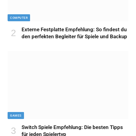
COMPUTER
Externe Festplatte Empfehlung: So findest du
den perfekten Begleiter für Spiele und Backup
GAMES
Switch Spiele Empfehlung: Die besten Tipps
für jeden Spielertyp