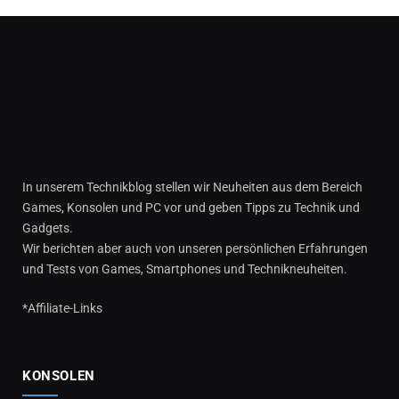
In unserem Technikblog stellen wir Neuheiten aus dem Bereich
Games, Konsolen und PC vor und geben Tipps zu Technik und
Gadgets.
Wir berichten aber auch von unseren persönlichen Erfahrungen
und Tests von Games, Smartphones und Technikneuheiten.
*Affiliate-Links
KONSOLEN