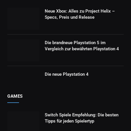
Neue Xbox: Alles zu Project Helix –
Specs, Preis und Release
Die brandneue Playstation 5 im
Vergleich zur bewährten Playstation 4
Die neue Playstation 4
GAMES
Switch Spiele Empfehlung: Die besten
Tipps für jeden Spielertyp