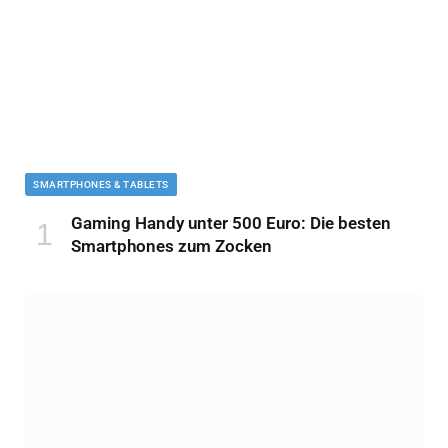
SMARTPHONES & TABLETS
Gaming Handy unter 500 Euro: Die besten
Smartphones zum Zocken