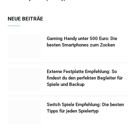
NEUE BEITRÄE
Gaming Handy unter 500 Euro: Die
besten Smartphones zum Zocken
Externe Festplatte Empfehlung: So
findest du den perfekten Begleiter für
Spiele und Backup
Switch Spiele Empfehlung: Die besten
Tipps für jeden Spielertyp