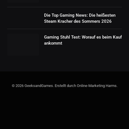
Die Top Gaming News: Die heißesten
Steam Kracher des Sommers 2026
Gaming Stuhl Test: Worauf es beim Kauf
ankommt
© 2026 GeeksandGames. Erstellt durch Online-Marketing Harms.