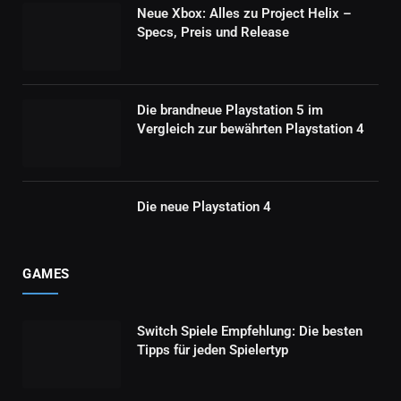
Neue Xbox: Alles zu Project Helix –
Specs, Preis und Release
Die brandneue Playstation 5 im
Vergleich zur bewährten Playstation 4
Die neue Playstation 4
GAMES
Switch Spiele Empfehlung: Die besten
Tipps für jeden Spielertyp