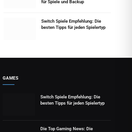
für Spiele und Backup
Switch Spiele Empfehlung: Die
besten Tipps für jeden Spielertyp
GAMES
Switch Spiele Empfehlung: Die
besten Tipps für jeden Spielertyp
Die Top Gaming News: Die