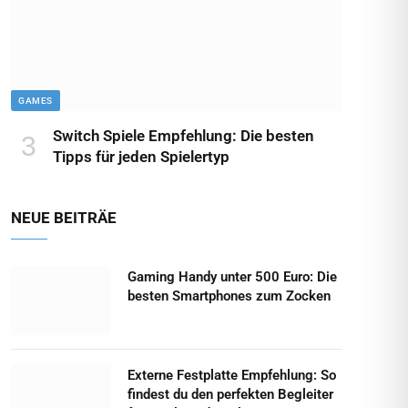
GAMES
Switch Spiele Empfehlung: Die besten
Tipps für jeden Spielertyp
NEUE BEITRÄE
Gaming Handy unter 500 Euro: Die
besten Smartphones zum Zocken
Externe Festplatte Empfehlung: So
findest du den perfekten Begleiter