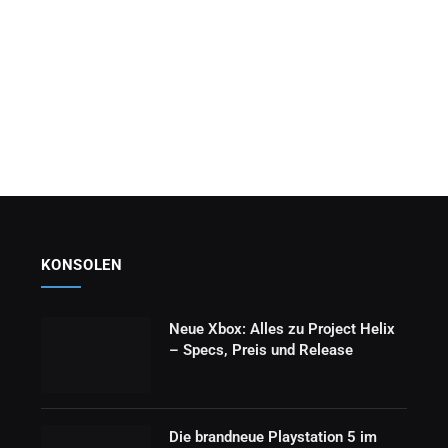
KONSOLEN
Neue Xbox: Alles zu Project Helix
– Specs, Preis und Release
Die brandneue Playstation 5 im