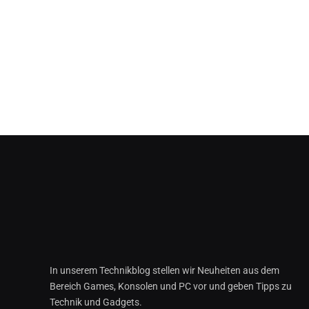
In unserem Technikblog stellen wir Neuheiten aus dem
Bereich Games, Konsolen und PC vor und geben Tipps zu
Technik und Gadgets.