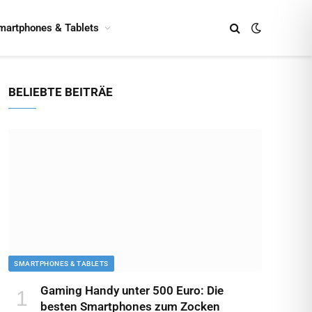
martphones & Tablets
BELIEBTE BEITRÄE
SMARTPHONES & TABLETS
Gaming Handy unter 500 Euro: Die
besten Smartphones zum Zocken