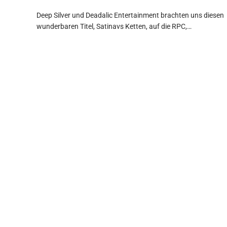
Deep Silver und Deadalic Entertainment brachten uns diesen
wunderbaren Titel, Satinavs Ketten, auf die RPC,…