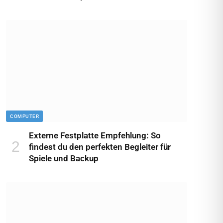
COMPUTER
Externe Festplatte Empfehlung: So
findest du den perfekten Begleiter für
Spiele und Backup