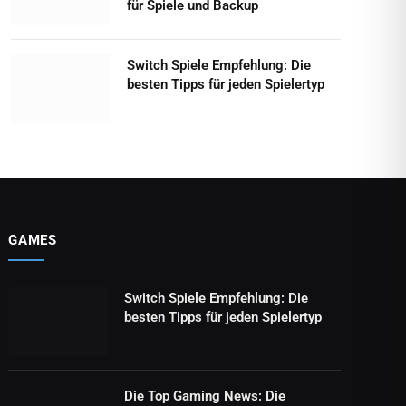
für Spiele und Backup
Switch Spiele Empfehlung: Die
besten Tipps für jeden Spielertyp
GAMES
Switch Spiele Empfehlung: Die
besten Tipps für jeden Spielertyp
Die Top Gaming News: Die