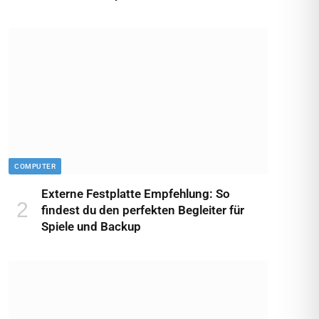
COMPUTER
Externe Festplatte Empfehlung: So
findest du den perfekten Begleiter für
Spiele und Backup