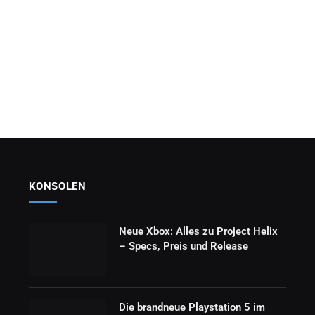
KONSOLEN
Neue Xbox: Alles zu Project Helix
– Specs, Preis und Release
Die brandneue Playstation 5 im