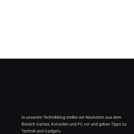
In unserem Technikblog stellen wir Neuheiten aus dem
Bereich Games, Konsolen und PC vor und geben Tipps zu
Technik und Gadgets.