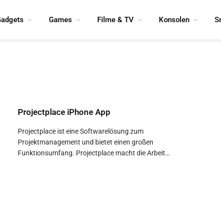
adgets
Games
Filme & TV
Konsolen
S
Projectplace iPhone App
Projectplace ist eine Softwarelösung zum
Projektmanagement und bietet einen großen
Funktionsumfang. Projectplace macht die Arbeit…