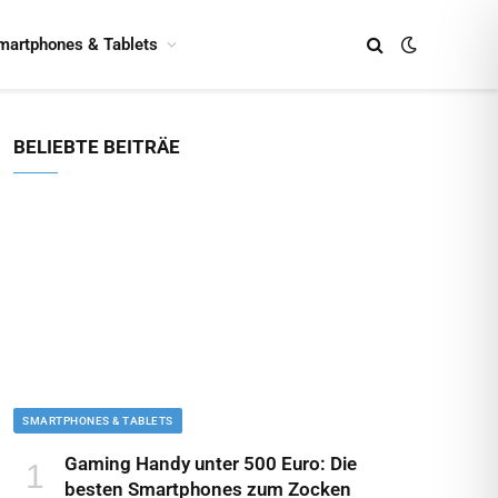
martphones & Tablets
BELIEBTE BEITRÄE
SMARTPHONES & TABLETS
Gaming Handy unter 500 Euro: Die
besten Smartphones zum Zocken