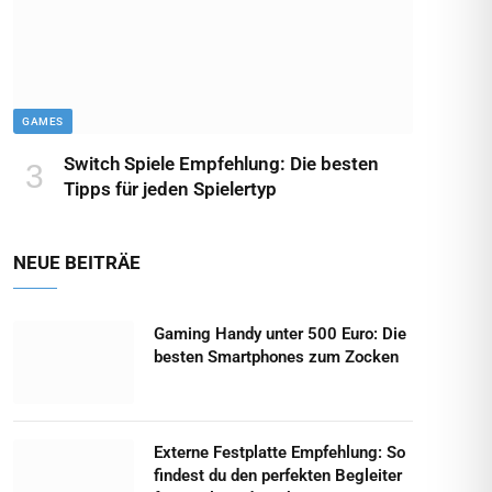
GAMES
Switch Spiele Empfehlung: Die besten
Tipps für jeden Spielertyp
NEUE BEITRÄE
Gaming Handy unter 500 Euro: Die
besten Smartphones zum Zocken
Externe Festplatte Empfehlung: So
findest du den perfekten Begleiter