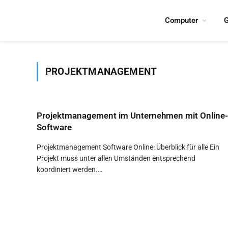
Computer
G
PROJEKTMANAGEMENT
Projektmanagement im Unternehmen mit Online-
Software
Projektmanagement Software Online: Überblick für alle Ein
Projekt muss unter allen Umständen entsprechend
koordiniert werden.…