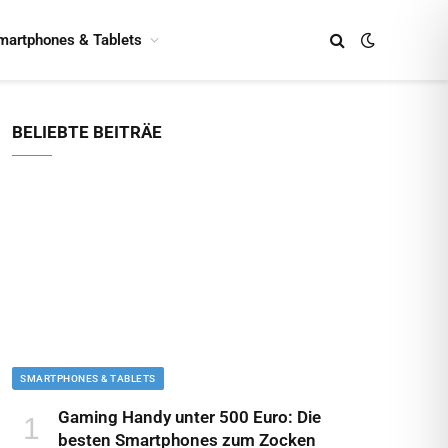
martphones & Tablets
BELIEBTE BEITRÄE
SMARTPHONES & TABLETS
Gaming Handy unter 500 Euro: Die
besten Smartphones zum Zocken