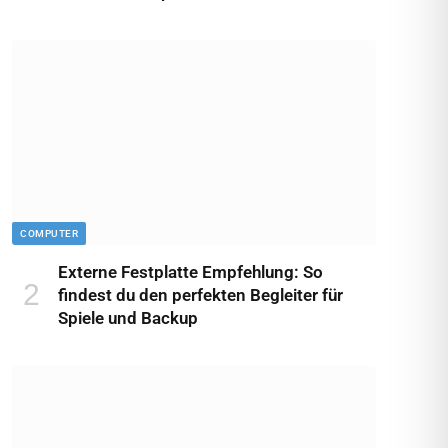
COMPUTER
Externe Festplatte Empfehlung: So
findest du den perfekten Begleiter für
Spiele und Backup