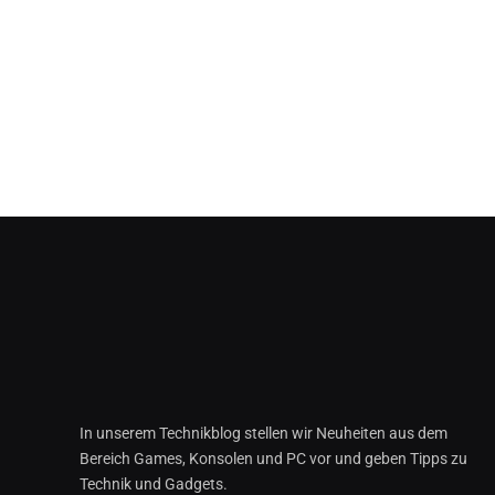
In unserem Technikblog stellen wir Neuheiten aus dem
Bereich Games, Konsolen und PC vor und geben Tipps zu
Technik und Gadgets.