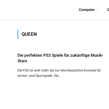
Computer
G
QUEEN
Die perfekten PS3 Spiele für zukünftige Musik-
Stars
Die PS3 ist weit mehr als nur eine klassische Konsole für
Action- und Sportspiele. Sie…