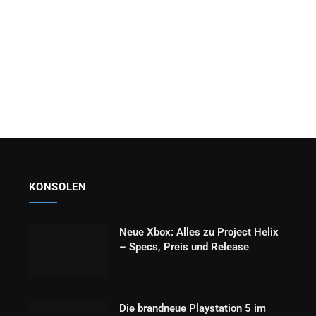
KONSOLEN
Neue Xbox: Alles zu Project Helix
– Specs, Preis und Release
Die brandneue Playstation 5 im