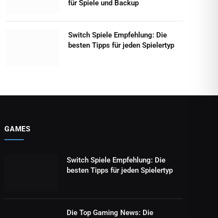
für Spiele und Backup
Switch Spiele Empfehlung: Die
besten Tipps für jeden Spielertyp
GAMES
Switch Spiele Empfehlung: Die
besten Tipps für jeden Spielertyp
Die Top Gaming News: Die