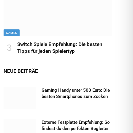
GAMES
Switch Spiele Empfehlung: Die besten
Tipps für jeden Spielertyp
NEUE BEITRÄE
Gaming Handy unter 500 Euro: Die
besten Smartphones zum Zocken
Externe Festplatte Empfehlung: So
findest du den perfekten Begleiter