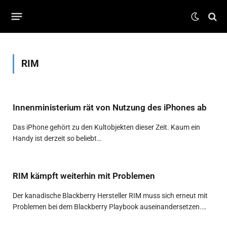
RIM
Innenministerium rät von Nutzung des iPhones ab
Das iPhone gehört zu den Kultobjekten dieser Zeit. Kaum ein
Handy ist derzeit so beliebt…
RIM kämpft weiterhin mit Problemen
Der kanadische Blackberry Hersteller RIM muss sich erneut mit
Problemen bei dem Blackberry Playbook auseinandersetzen.…