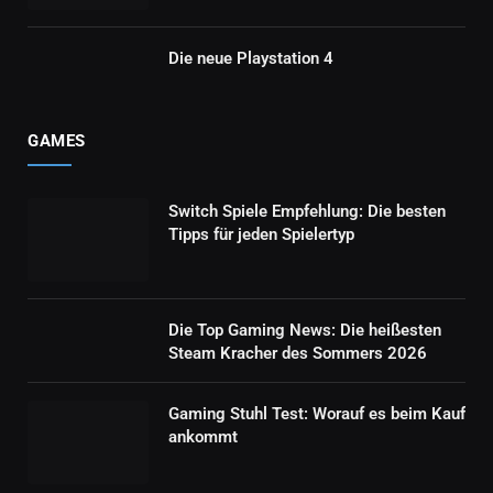
Die neue Playstation 4
GAMES
Switch Spiele Empfehlung: Die besten
Tipps für jeden Spielertyp
Die Top Gaming News: Die heißesten
Steam Kracher des Sommers 2026
Gaming Stuhl Test: Worauf es beim Kauf
ankommt