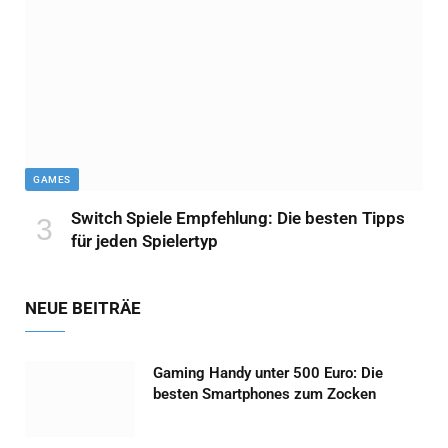
GAMES
Switch Spiele Empfehlung: Die besten Tipps
für jeden Spielertyp
NEUE BEITRÄE
Gaming Handy unter 500 Euro: Die
besten Smartphones zum Zocken