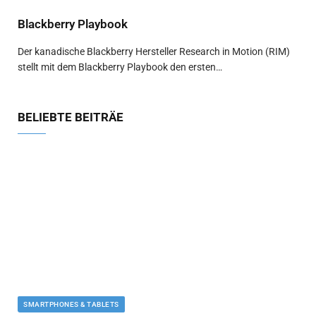
Blackberry Playbook
Der kanadische Blackberry Hersteller Research in Motion (RIM)
stellt mit dem Blackberry Playbook den ersten…
BELIEBTE BEITRÄE
SMARTPHONES & TABLETS