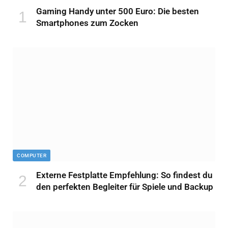
Gaming Handy unter 500 Euro: Die besten
Smartphones zum Zocken
COMPUTER
Externe Festplatte Empfehlung: So findest du
den perfekten Begleiter für Spiele und Backup