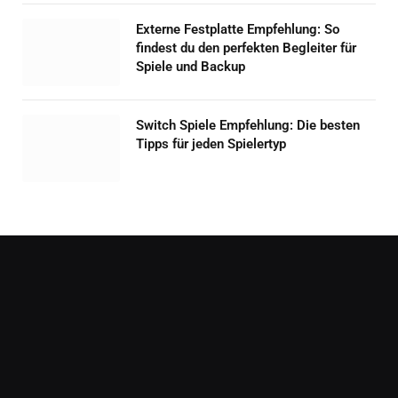
Externe Festplatte Empfehlung: So
findest du den perfekten Begleiter für
Spiele und Backup
Switch Spiele Empfehlung: Die besten
Tipps für jeden Spielertyp