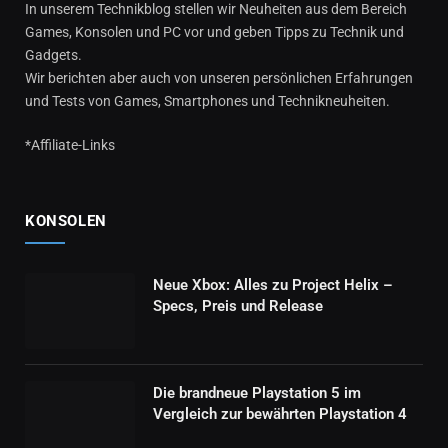
In unserem Technikblog stellen wir Neuheiten aus dem Bereich
Games, Konsolen und PC vor und geben Tipps zu Technik und
Gadgets.
Wir berichten aber auch von unseren persönlichen Erfahrungen
und Tests von Games, Smartphones und Technikneuheiten.
*Affiliate-Links
KONSOLEN
Neue Xbox: Alles zu Project Helix –
Specs, Preis und Release
Die brandneue Playstation 5 im
Vergleich zur bewährten Playstation 4