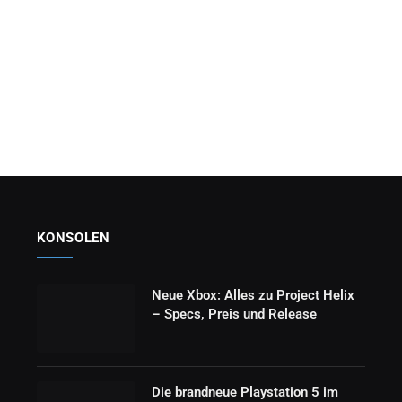
KONSOLEN
Neue Xbox: Alles zu Project Helix
– Specs, Preis und Release
Die brandneue Playstation 5 im