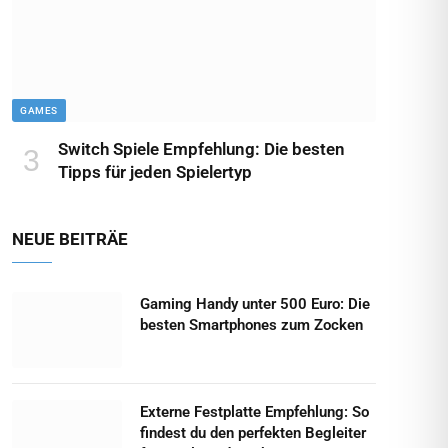
GAMES
Switch Spiele Empfehlung: Die besten
Tipps für jeden Spielertyp
NEUE BEITRÄE
Gaming Handy unter 500 Euro: Die
besten Smartphones zum Zocken
Externe Festplatte Empfehlung: So
findest du den perfekten Begleiter