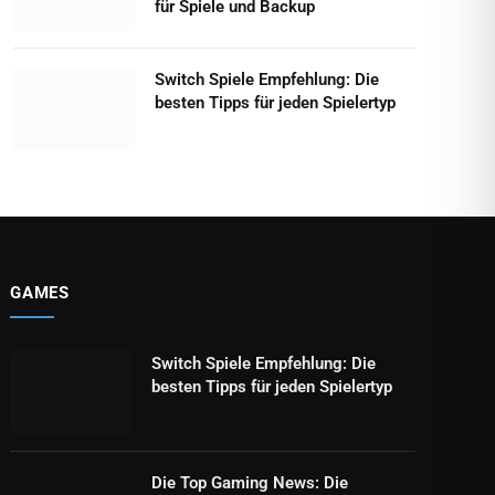
für Spiele und Backup
Switch Spiele Empfehlung: Die
besten Tipps für jeden Spielertyp
GAMES
Switch Spiele Empfehlung: Die
besten Tipps für jeden Spielertyp
Die Top Gaming News: Die