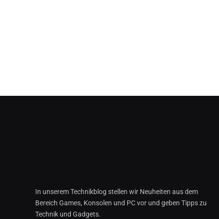
In unserem Technikblog stellen wir Neuheiten aus dem
Bereich Games, Konsolen und PC vor und geben Tipps zu
Technik und Gadgets.