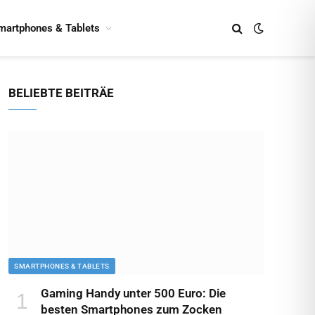
martphones & Tablets
BELIEBTE BEITRÄE
SMARTPHONES & TABLETS
Gaming Handy unter 500 Euro: Die
besten Smartphones zum Zocken