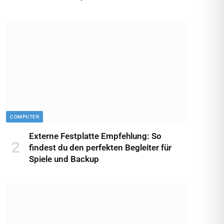
COMPUTER
Externe Festplatte Empfehlung: So
findest du den perfekten Begleiter für
Spiele und Backup