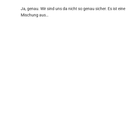
Ja, genau. Wir sind uns da nicht so genau sicher. Es ist eine
Mischung aus…