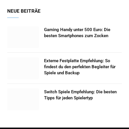
NEUE BEITRÄE
Gaming Handy unter 500 Euro: Die
besten Smartphones zum Zocken
Externe Festplatte Empfehlung: So
findest du den perfekten Begleiter für
Spiele und Backup
Switch Spiele Empfehlung: Die besten
Tipps für jeden Spielertyp