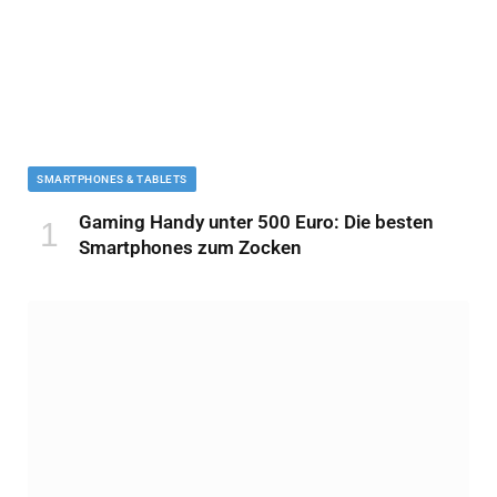
SMARTPHONES & TABLETS
Gaming Handy unter 500 Euro: Die besten
Smartphones zum Zocken