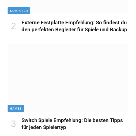
COMPUTER
Externe Festplatte Empfehlung: So findest du
den perfekten Begleiter für Spiele und Backup
GAMES
Switch Spiele Empfehlung: Die besten Tipps
für jeden Spielertyp