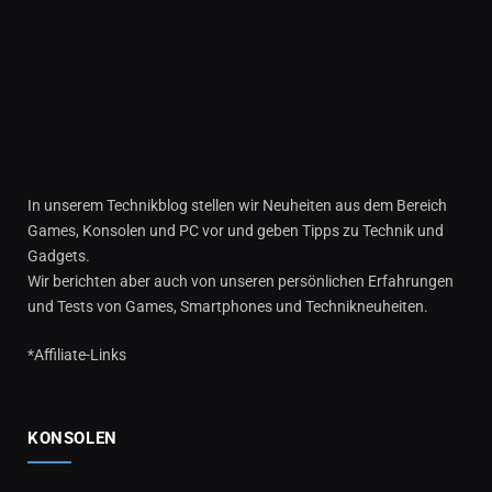
In unserem Technikblog stellen wir Neuheiten aus dem Bereich
Games, Konsolen und PC vor und geben Tipps zu Technik und
Gadgets.
Wir berichten aber auch von unseren persönlichen Erfahrungen
und Tests von Games, Smartphones und Technikneuheiten.
*Affiliate-Links
KONSOLEN