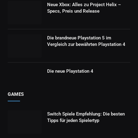
Neue Xbox: Alles zu Project Helix –
Specs, Preis und Release
Die brandneue Playstation 5 im
Vergleich zur bewährten Playstation 4
Die neue Playstation 4
GAMES
Switch Spiele Empfehlung: Die besten
Tipps für jeden Spielertyp