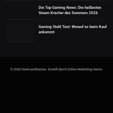
Die Top Gaming News: Die heißesten
Steam Kracher des Sommers 2026
Gaming Stuhl Test: Worauf es beim Kauf
ankommt
© 2026 GeeksandGames. Erstellt durch Online-Marketing Harms.