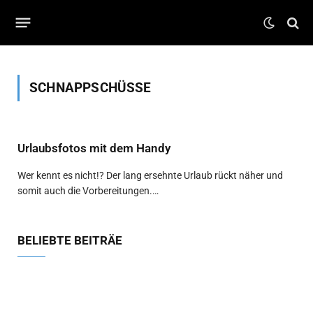
SCHNAPPSCHÜSSE
Urlaubsfotos mit dem Handy
Wer kennt es nicht!? Der lang ersehnte Urlaub rückt näher und
somit auch die Vorbereitungen.…
BELIEBTE BEITRÄE