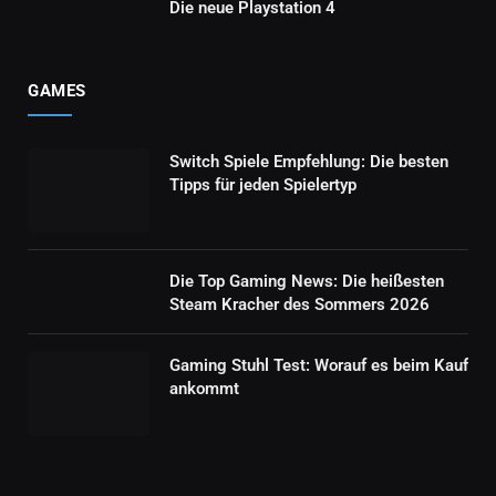
Die neue Playstation 4
GAMES
Switch Spiele Empfehlung: Die besten
Tipps für jeden Spielertyp
Die Top Gaming News: Die heißesten
Steam Kracher des Sommers 2026
Gaming Stuhl Test: Worauf es beim Kauf
ankommt