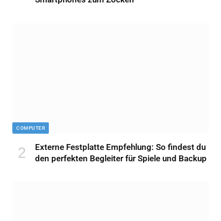
COMPUTER
Externe Festplatte Empfehlung: So findest du
den perfekten Begleiter für Spiele und Backup