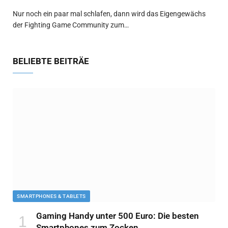
Nur noch ein paar mal schlafen, dann wird das Eigengewächs
der Fighting Game Community zum…
BELIEBTE BEITRÄE
SMARTPHONES & TABLETS
Gaming Handy unter 500 Euro: Die besten
Smartphones zum Zocken