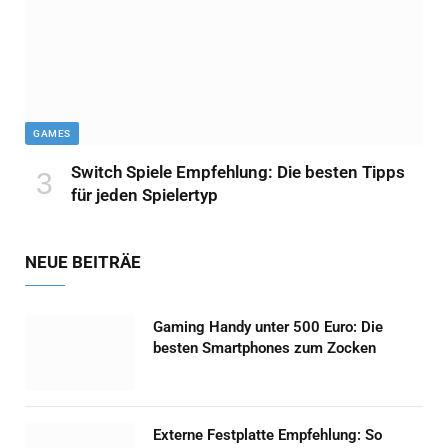
GAMES
Switch Spiele Empfehlung: Die besten Tipps
für jeden Spielertyp
NEUE BEITRÄE
Gaming Handy unter 500 Euro: Die
besten Smartphones zum Zocken
Externe Festplatte Empfehlung: So