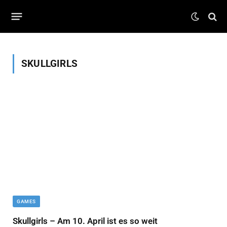
SKULLGIRLS
GAMES
Skullgirls – Am 10. April ist es so weit