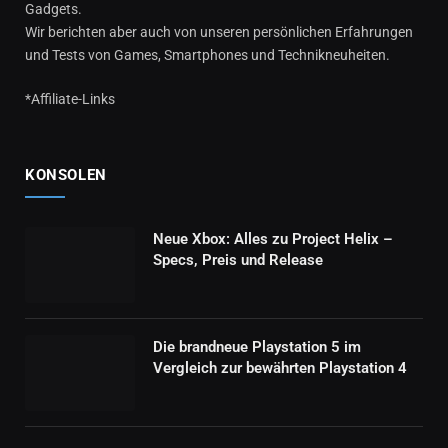
Gadgets.
Wir berichten aber auch von unseren persönlichen Erfahrungen
und Tests von Games, Smartphones und Technikneuheiten.
*Affiliate-Links
KONSOLEN
Neue Xbox: Alles zu Project Helix –
Specs, Preis und Release
Die brandneue Playstation 5 im
Vergleich zur bewährten Playstation 4