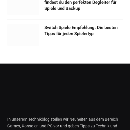
findest du den perfekten Begleiter für
Spiele und Backup
Switch Spiele Empfehlung: Die besten
Tipps für jeden Spielertyp
In unserem Technikblog stellen wir Neuheiten aus dem Bereich
Games, Konsolen und PC vor und geben Tipps zu Technik und