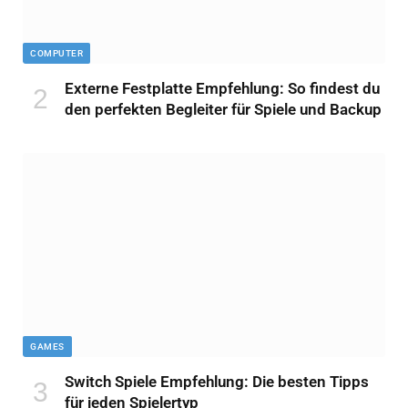
COMPUTER
Externe Festplatte Empfehlung: So findest du
den perfekten Begleiter für Spiele und Backup
GAMES
Switch Spiele Empfehlung: Die besten Tipps
für jeden Spielertyp