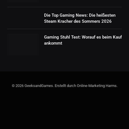
Die Top Gaming News: Die heißesten
Steam Kracher des Sommers 2026
Gaming Stuhl Test: Worauf es beim Kauf
ankommt
© 2026 GeeksandGames. Erstellt durch Online-Marketing Harms.