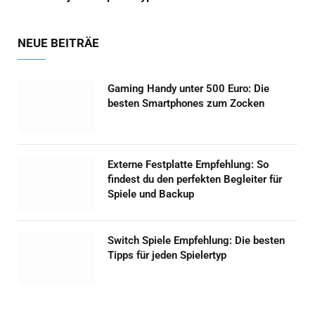
NEUE BEITRÄE
Gaming Handy unter 500 Euro: Die
besten Smartphones zum Zocken
Externe Festplatte Empfehlung: So
findest du den perfekten Begleiter für
Spiele und Backup
Switch Spiele Empfehlung: Die besten
Tipps für jeden Spielertyp