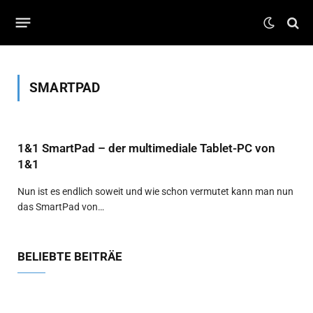
SMARTPAD
1&1 SmartPad – der multimediale Tablet-PC von
1&1
Nun ist es endlich soweit und wie schon vermutet kann man nun
das SmartPad von…
BELIEBTE BEITRÄE