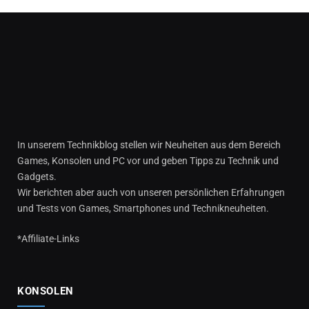
In unserem Technikblog stellen wir Neuheiten aus dem Bereich
Games, Konsolen und PC vor und geben Tipps zu Technik und
Gadgets.
Wir berichten aber auch von unseren persönlichen Erfahrungen
und Tests von Games, Smartphones und Technikneuheiten.
*Affiliate-Links
KONSOLEN