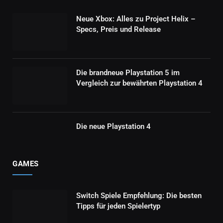
Neue Xbox: Alles zu Project Helix –
Specs, Preis und Release
Die brandneue Playstation 5 im
Vergleich zur bewährten Playstation 4
Die neue Playstation 4
GAMES
Switch Spiele Empfehlung: Die besten
Tipps für jeden Spielertyp