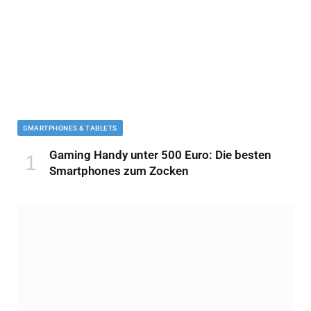
SMARTPHONES & TABLETS
Gaming Handy unter 500 Euro: Die besten
Smartphones zum Zocken