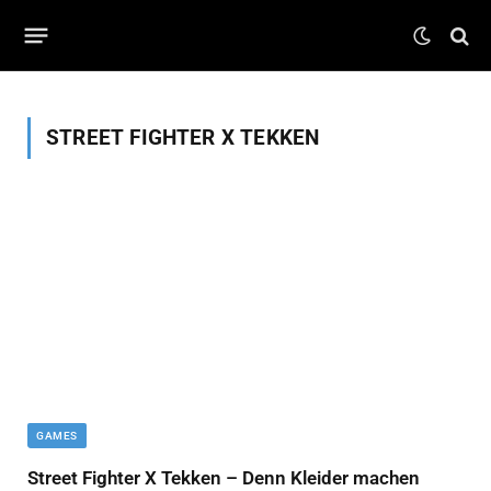
STREET FIGHTER X TEKKEN
GAMES
Street Fighter X Tekken – Denn Kleider machen