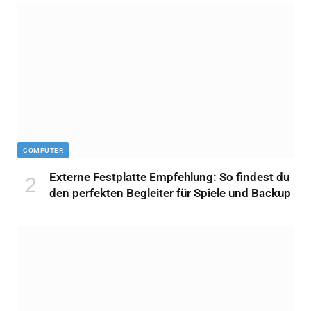
COMPUTER
Externe Festplatte Empfehlung: So findest du
den perfekten Begleiter für Spiele und Backup