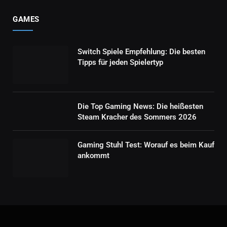
GAMES
Switch Spiele Empfehlung: Die besten
Tipps für jeden Spielertyp
Die Top Gaming News: Die heißesten
Steam Kracher des Sommers 2026
Gaming Stuhl Test: Worauf es beim Kauf
ankommt