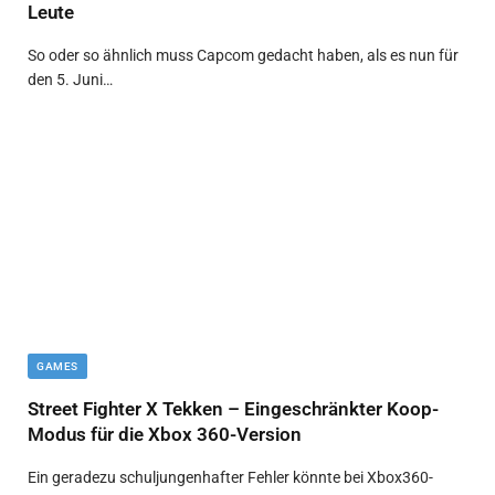
Leute
So oder so ähnlich muss Capcom gedacht haben, als es nun für
den 5. Juni…
GAMES
Street Fighter X Tekken – Eingeschränkter Koop-
Modus für die Xbox 360-Version
Ein geradezu schuljungenhafter Fehler könnte bei Xbox360-