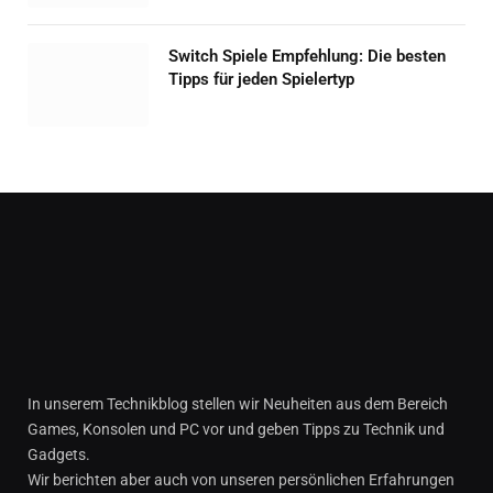
Switch Spiele Empfehlung: Die besten
Tipps für jeden Spielertyp
In unserem Technikblog stellen wir Neuheiten aus dem Bereich
Games, Konsolen und PC vor und geben Tipps zu Technik und
Gadgets.
Wir berichten aber auch von unseren persönlichen Erfahrungen