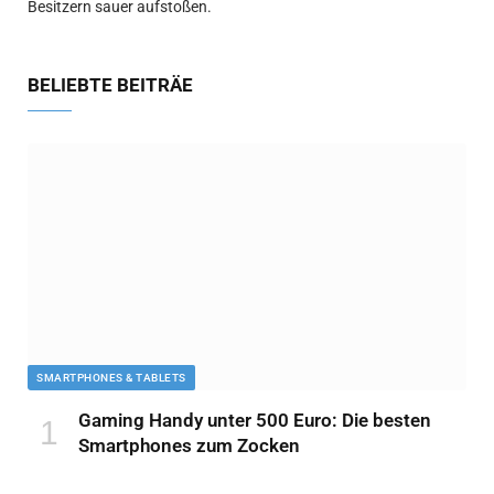
Besitzern sauer aufstoßen.
BELIEBTE BEITRÄE
SMARTPHONES & TABLETS
Gaming Handy unter 500 Euro: Die besten
Smartphones zum Zocken