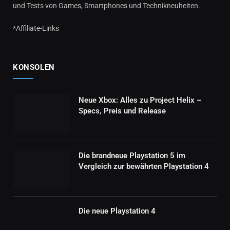
und Tests von Games, Smartphones und Technikneuheiten.
*Affiliate-Links
KONSOLEN
Neue Xbox: Alles zu Project Helix –
Specs, Preis und Release
Die brandneue Playstation 5 im
Vergleich zur bewährten Playstation 4
Die neue Playstation 4