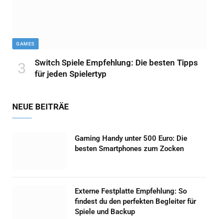
GAMES
Switch Spiele Empfehlung: Die besten Tipps
für jeden Spielertyp
NEUE BEITRÄE
Gaming Handy unter 500 Euro: Die
besten Smartphones zum Zocken
Externe Festplatte Empfehlung: So
findest du den perfekten Begleiter für
Spiele und Backup