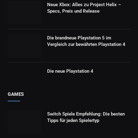
Neue Xbox: Alles zu Project Helix –
Specs, Preis und Release
Die brandneue Playstation 5 im
Vergleich zur bewährten Playstation 4
Die neue Playstation 4
GAMES
Switch Spiele Empfehlung: Die besten
Tipps für jeden Spielertyp