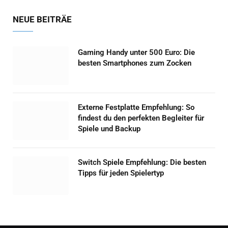
NEUE BEITRÄE
Gaming Handy unter 500 Euro: Die
besten Smartphones zum Zocken
Externe Festplatte Empfehlung: So
findest du den perfekten Begleiter für
Spiele und Backup
Switch Spiele Empfehlung: Die besten
Tipps für jeden Spielertyp