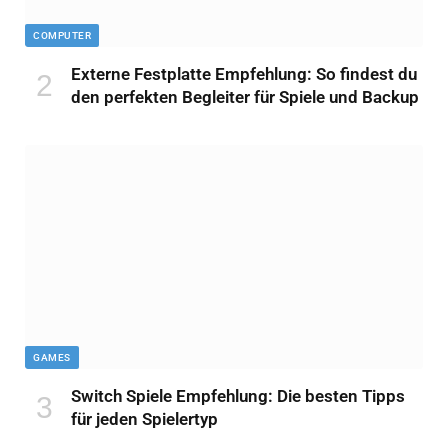
COMPUTER
Externe Festplatte Empfehlung: So findest du
den perfekten Begleiter für Spiele und Backup
GAMES
Switch Spiele Empfehlung: Die besten Tipps
für jeden Spielertyp