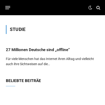
STUDIE
27 Millionen Deutsche sind „offline“
Für viele Menschen hat das Internet ihren Alltag und vielleicht
auch ihre Sichtweisen auf die…
BELIEBTE BEITRÄE