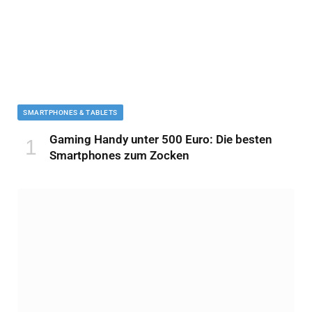
SMARTPHONES & TABLETS
Gaming Handy unter 500 Euro: Die besten
Smartphones zum Zocken