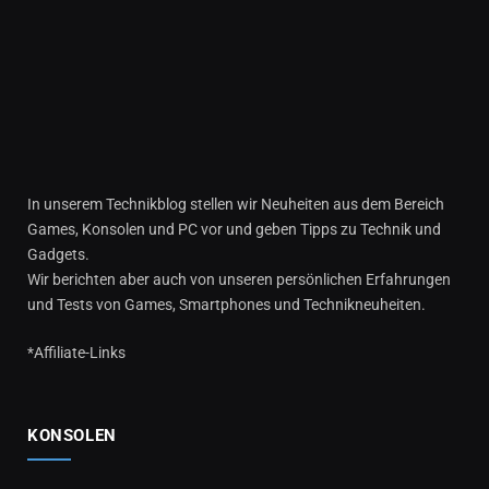
In unserem Technikblog stellen wir Neuheiten aus dem Bereich
Games, Konsolen und PC vor und geben Tipps zu Technik und
Gadgets.
Wir berichten aber auch von unseren persönlichen Erfahrungen
und Tests von Games, Smartphones und Technikneuheiten.
*Affiliate-Links
KONSOLEN