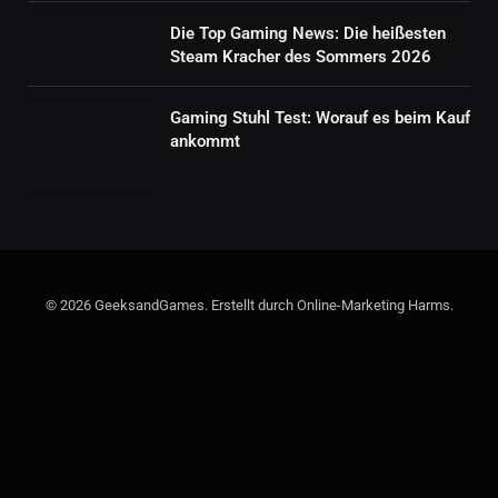
Die Top Gaming News: Die heißesten
Steam Kracher des Sommers 2026
Gaming Stuhl Test: Worauf es beim Kauf
ankommt
© 2026 GeeksandGames. Erstellt durch Online-Marketing Harms.