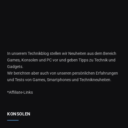
In unserem Technikblog stellen wir Neuheiten aus dem Bereich
Games, Konsolen und PC vor und geben Tipps zu Technik und
Gadgets.
Wir berichten aber auch von unseren persönlichen Erfahrungen
und Tests von Games, Smartphones und Technikneuheiten.
*Affiliate-Links
KONSOLEN