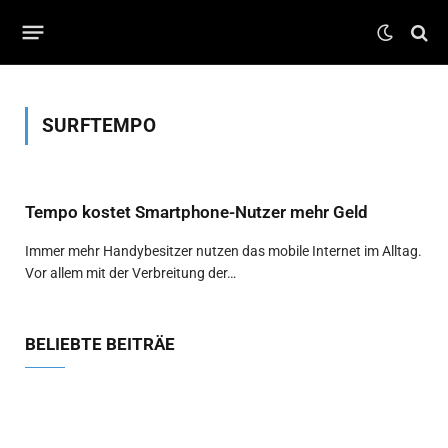
SURFTEMPO
Tempo kostet Smartphone-Nutzer mehr Geld
Immer mehr Handybesitzer nutzen das mobile Internet im Alltag.
Vor allem mit der Verbreitung der…
BELIEBTE BEITRÄE