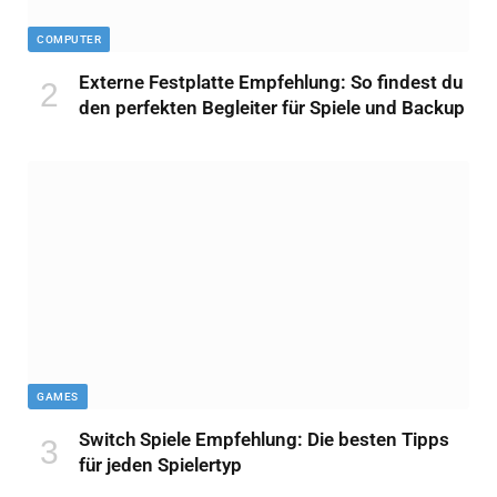
COMPUTER
Externe Festplatte Empfehlung: So findest du
den perfekten Begleiter für Spiele und Backup
GAMES
Switch Spiele Empfehlung: Die besten Tipps
für jeden Spielertyp