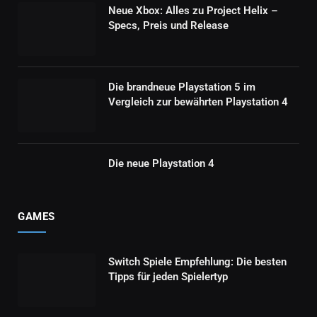
Neue Xbox: Alles zu Project Helix –
Specs, Preis und Release
Die brandneue Playstation 5 im
Vergleich zur bewährten Playstation 4
Die neue Playstation 4
GAMES
Switch Spiele Empfehlung: Die besten
Tipps für jeden Spielertyp