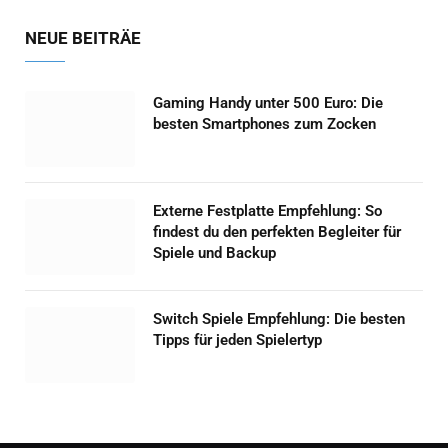
NEUE BEITRÄE
Gaming Handy unter 500 Euro: Die
besten Smartphones zum Zocken
Externe Festplatte Empfehlung: So
findest du den perfekten Begleiter für
Spiele und Backup
Switch Spiele Empfehlung: Die besten
Tipps für jeden Spielertyp