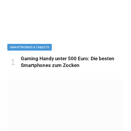
SMARTPHONES & TABLETS
Gaming Handy unter 500 Euro: Die besten
Smartphones zum Zocken