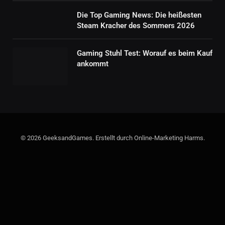
Die Top Gaming News: Die heißesten
Steam Kracher des Sommers 2026
Gaming Stuhl Test: Worauf es beim Kauf
ankommt
© 2026 GeeksandGames. Erstellt durch Online-Marketing Harms.