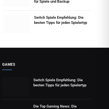
für Spiele und Backup
Switch Spiele Empfehlung: Die
besten Tipps für jeden Spielertyp
GAMES
Switch Spiele Empfehlung: Die
besten Tipps für jeden Spielertyp
Die Top Gaming News: Die