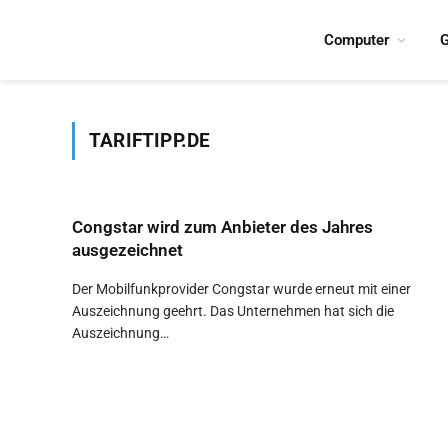
Computer
G
TARIFTIPP.DE
Congstar wird zum Anbieter des Jahres
ausgezeichnet
Der Mobilfunkprovider Congstar wurde erneut mit einer
Auszeichnung geehrt. Das Unternehmen hat sich die
Auszeichnung…