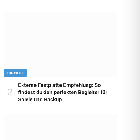
COMPUTER
Externe Festplatte Empfehlung: So
findest du den perfekten Begleiter für
Spiele und Backup