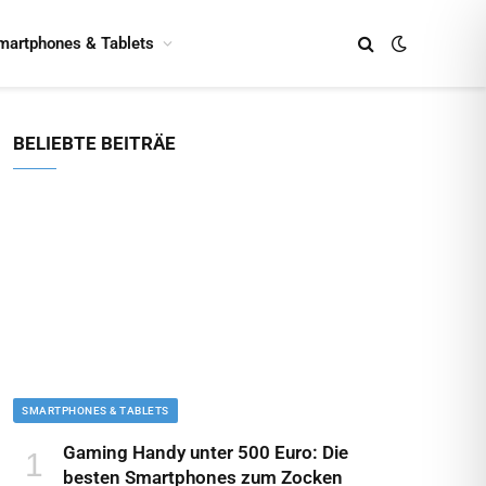
martphones & Tablets
BELIEBTE BEITRÄE
SMARTPHONES & TABLETS
Gaming Handy unter 500 Euro: Die
besten Smartphones zum Zocken