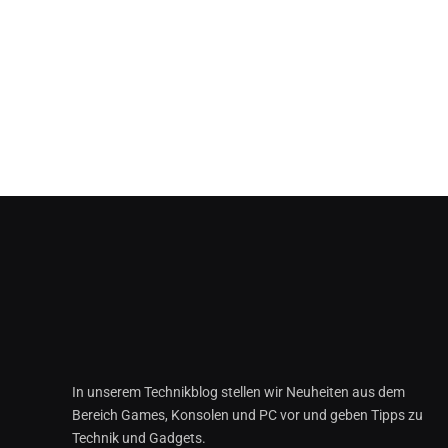
In unserem Technikblog stellen wir Neuheiten aus dem
Bereich Games, Konsolen und PC vor und geben Tipps zu
Technik und Gadgets.