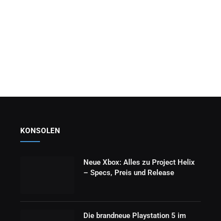
KONSOLEN
Neue Xbox: Alles zu Project Helix
– Specs, Preis und Release
Die brandneue Playstation 5 im