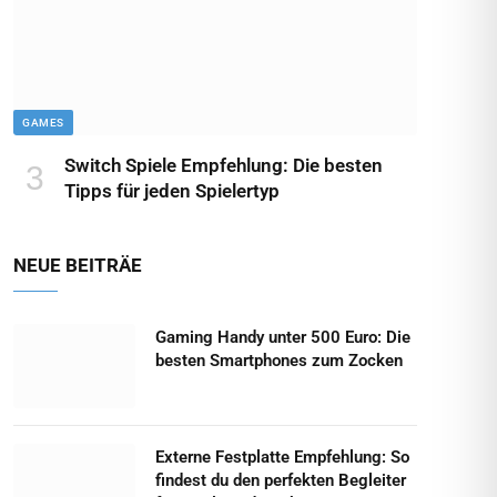
GAMES
Switch Spiele Empfehlung: Die besten
Tipps für jeden Spielertyp
NEUE BEITRÄE
Gaming Handy unter 500 Euro: Die
besten Smartphones zum Zocken
Externe Festplatte Empfehlung: So
findest du den perfekten Begleiter