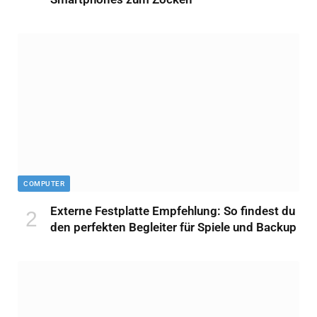
COMPUTER
Externe Festplatte Empfehlung: So findest du
den perfekten Begleiter für Spiele und Backup