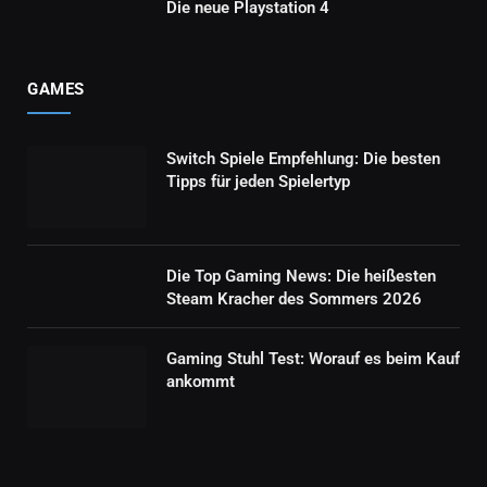
Die neue Playstation 4
GAMES
Switch Spiele Empfehlung: Die besten
Tipps für jeden Spielertyp
Die Top Gaming News: Die heißesten
Steam Kracher des Sommers 2026
Gaming Stuhl Test: Worauf es beim Kauf
ankommt