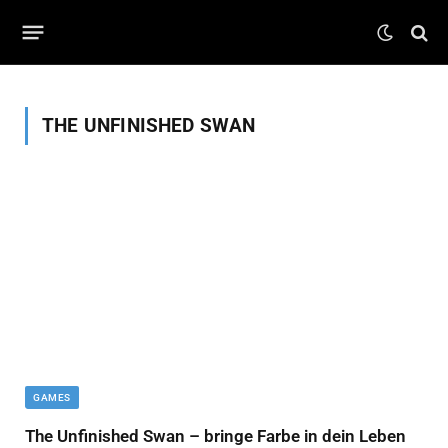
THE UNFINISHED SWAN
GAMES
The Unfinished Swan – bringe Farbe in dein Leben