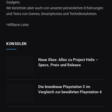
Gadgets.
Wir berichten aber auch von unseren persönlichen Erfahrungen
und Tests von Games, Smartphones und Technikneuheiten.
*Affiliate-Links
KONSOLEN
Neue Xbox: Alles zu Project Helix –
Specs, Preis und Release
Die brandneue Playstation 5 im
Vergleich zur bewährten Playstation 4