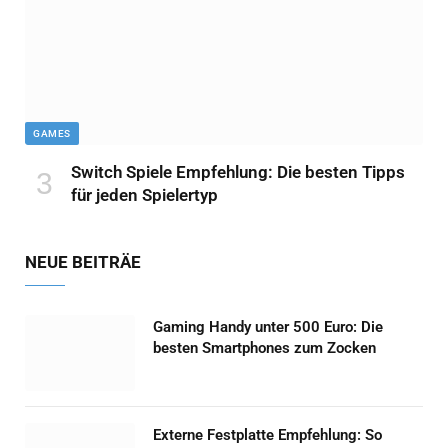
GAMES
Switch Spiele Empfehlung: Die besten Tipps
für jeden Spielertyp
NEUE BEITRÄE
Gaming Handy unter 500 Euro: Die
besten Smartphones zum Zocken
Externe Festplatte Empfehlung: So