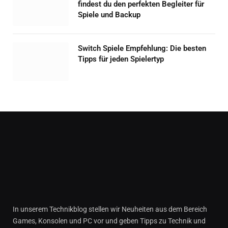
findest du den perfekten Begleiter für
Spiele und Backup
Switch Spiele Empfehlung: Die besten
Tipps für jeden Spielertyp
In unserem Technikblog stellen wir Neuheiten aus dem Bereich
Games, Konsolen und PC vor und geben Tipps zu Technik und