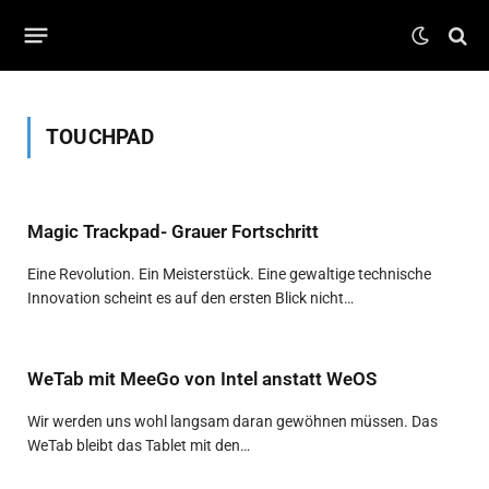
TOUCHPAD
Magic Trackpad- Grauer Fortschritt
Eine Revolution. Ein Meisterstück. Eine gewaltige technische
Innovation scheint es auf den ersten Blick nicht…
WeTab mit MeeGo von Intel anstatt WeOS
Wir werden uns wohl langsam daran gewöhnen müssen. Das
WeTab bleibt das Tablet mit den…