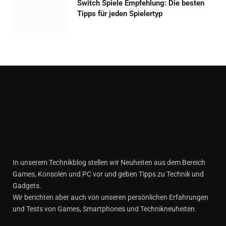
Switch Spiele Empfehlung: Die besten
Tipps für jeden Spielertyp
In unserem Technikblog stellen wir Neuheiten aus dem Bereich
Games, Konsolen und PC vor und geben Tipps zu Technik und
Gadgets.
Wir berichten aber auch von unseren persönlichen Erfahrungen
und Tests von Games, Smartphones und Technikneuheiten.