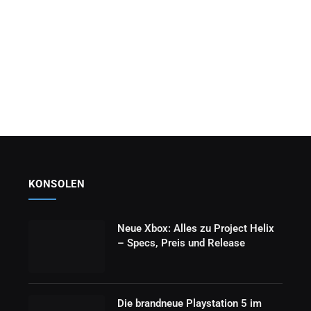
KONSOLEN
Neue Xbox: Alles zu Project Helix
– Specs, Preis und Release
Die brandneue Playstation 5 im