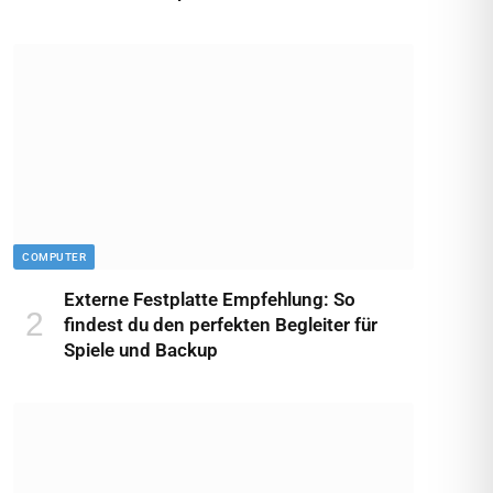
COMPUTER
Externe Festplatte Empfehlung: So
findest du den perfekten Begleiter für
Spiele und Backup