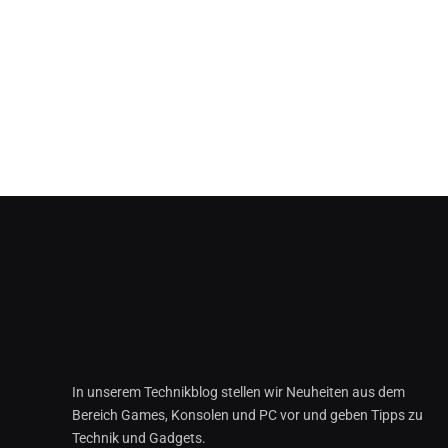
In unserem Technikblog stellen wir Neuheiten aus dem
Bereich Games, Konsolen und PC vor und geben Tipps zu
Technik und Gadgets.