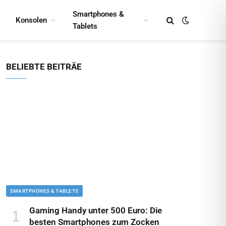
Smartphones &
Konsolen
Tablets
BELIEBTE BEITRÄE
SMARTPHONES & TABLETS
Gaming Handy unter 500 Euro: Die
besten Smartphones zum Zocken