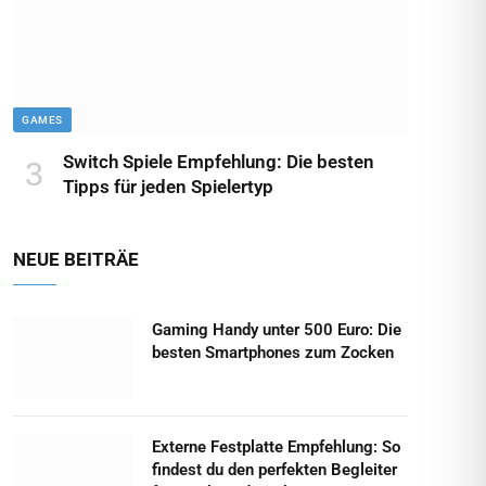
GAMES
Switch Spiele Empfehlung: Die besten
Tipps für jeden Spielertyp
NEUE BEITRÄE
Gaming Handy unter 500 Euro: Die
besten Smartphones zum Zocken
Externe Festplatte Empfehlung: So
findest du den perfekten Begleiter