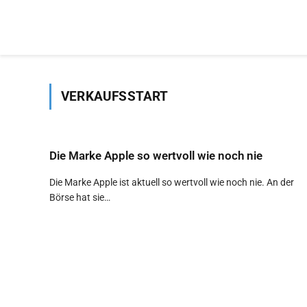
VERKAUFSSTART
Die Marke Apple so wertvoll wie noch nie
Die Marke Apple ist aktuell so wertvoll wie noch nie. An der
Börse hat sie…