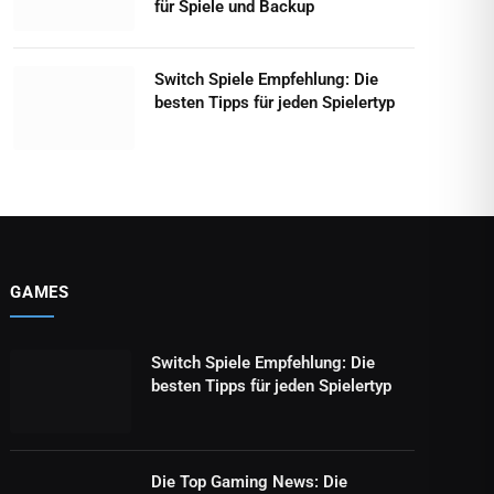
für Spiele und Backup
Switch Spiele Empfehlung: Die
besten Tipps für jeden Spielertyp
GAMES
Switch Spiele Empfehlung: Die
besten Tipps für jeden Spielertyp
Die Top Gaming News: Die