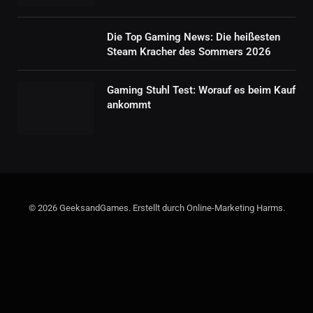
Die Top Gaming News: Die heißesten
Steam Kracher des Sommers 2026
Gaming Stuhl Test: Worauf es beim Kauf
ankommt
© 2026 GeeksandGames. Erstellt durch Online-Marketing Harms.