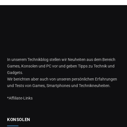
In unserem Technikblog stellen wir Neuheiten aus dem Bereich
Games, Konsolen und PC vor und geben Tipps zu Technik und
Gadgets.
Wir berichten aber auch von unseren persönlichen Erfahrungen
und Tests von Games, Smartphones und Technikneuheiten.
*Affiliate-Links
KONSOLEN