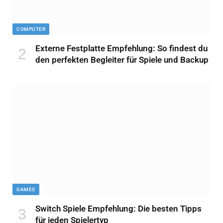
COMPUTER
Externe Festplatte Empfehlung: So findest du
den perfekten Begleiter für Spiele und Backup
GAMES
Switch Spiele Empfehlung: Die besten Tipps
für jeden Spielertyp