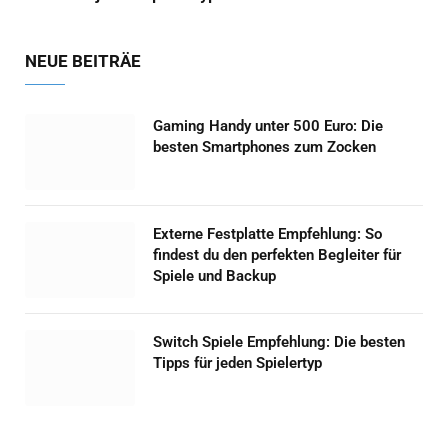
NEUE BEITRÄE
Gaming Handy unter 500 Euro: Die
besten Smartphones zum Zocken
Externe Festplatte Empfehlung: So
findest du den perfekten Begleiter für
Spiele und Backup
Switch Spiele Empfehlung: Die besten
Tipps für jeden Spielertyp