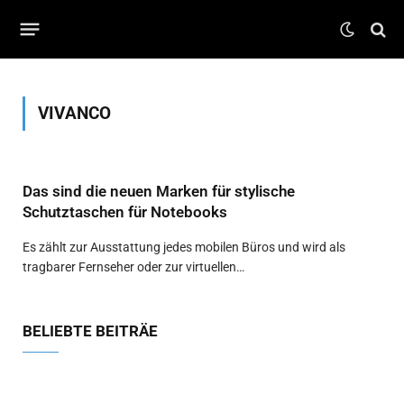
VIVANCO
Das sind die neuen Marken für stylische
Schutztaschen für Notebooks
Es zählt zur Ausstattung jedes mobilen Büros und wird als
tragbarer Fernseher oder zur virtuellen…
BELIEBTE BEITRÄE