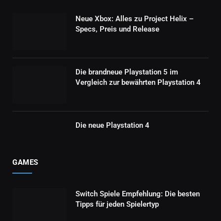
Neue Xbox: Alles zu Project Helix –
Specs, Preis und Release
Die brandneue Playstation 5 im
Vergleich zur bewährten Playstation 4
Die neue Playstation 4
GAMES
Switch Spiele Empfehlung: Die besten
Tipps für jeden Spielertyp