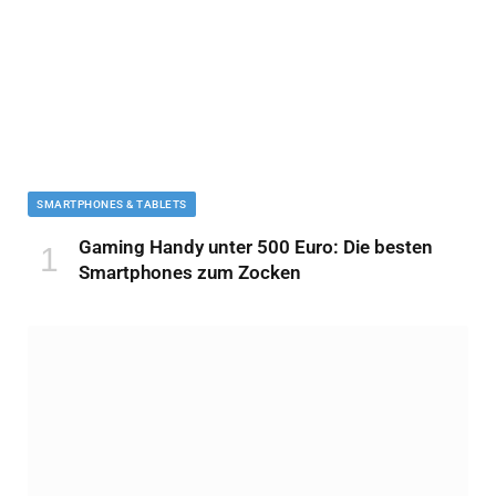
SMARTPHONES & TABLETS
Gaming Handy unter 500 Euro: Die besten
Smartphones zum Zocken