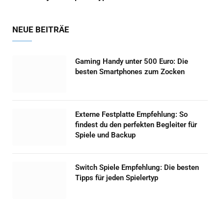
NEUE BEITRÄE
Gaming Handy unter 500 Euro: Die
besten Smartphones zum Zocken
Externe Festplatte Empfehlung: So
findest du den perfekten Begleiter für
Spiele und Backup
Switch Spiele Empfehlung: Die besten
Tipps für jeden Spielertyp