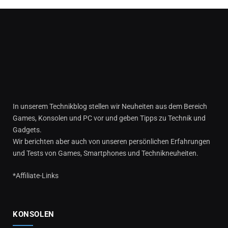
In unserem Technikblog stellen wir Neuheiten aus dem Bereich
Games, Konsolen und PC vor und geben Tipps zu Technik und
Gadgets.
Wir berichten aber auch von unseren persönlichen Erfahrungen
und Tests von Games, Smartphones und Technikneuheiten.
*Affiliate-Links
KONSOLEN