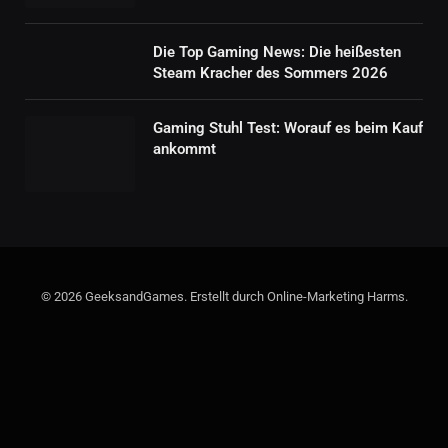
Die Top Gaming News: Die heißesten
Steam Kracher des Sommers 2026
Gaming Stuhl Test: Worauf es beim Kauf
ankommt
© 2026 GeeksandGames. Erstellt durch Online-Marketing Harms.