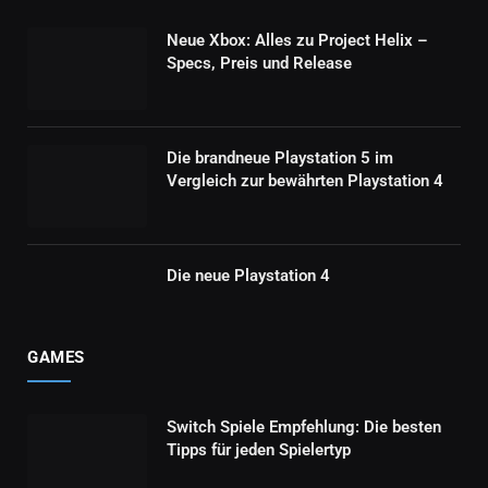
Neue Xbox: Alles zu Project Helix –
Specs, Preis und Release
Die brandneue Playstation 5 im
Vergleich zur bewährten Playstation 4
Die neue Playstation 4
GAMES
Switch Spiele Empfehlung: Die besten
Tipps für jeden Spielertyp