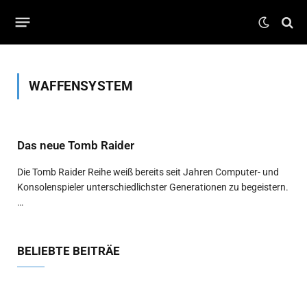
WAFFENSYSTEM
Das neue Tomb Raider
Die Tomb Raider Reihe weiß bereits seit Jahren Computer- und
Konsolenspieler unterschiedlichster Generationen zu begeistern.
…
BELIEBTE BEITRÄE