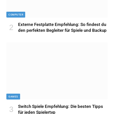
COMPUTER
Externe Festplatte Empfehlung: So findest du
den perfekten Begleiter für Spiele und Backup
GAMES
Switch Spiele Empfehlung: Die besten Tipps
für jeden Spielertyp