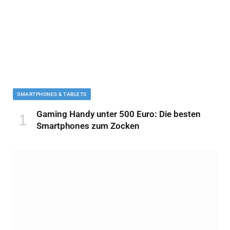
SMARTPHONES & TABLETS
Gaming Handy unter 500 Euro: Die besten
Smartphones zum Zocken