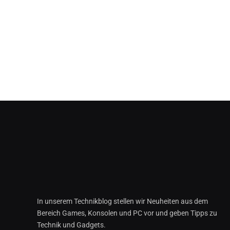
In unserem Technikblog stellen wir Neuheiten aus dem
Bereich Games, Konsolen und PC vor und geben Tipps zu
Technik und Gadgets.