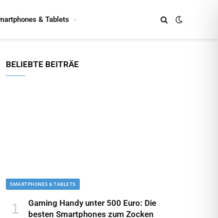
martphones & Tablets
BELIEBTE BEITRÄE
SMARTPHONES & TABLETS
Gaming Handy unter 500 Euro: Die
besten Smartphones zum Zocken