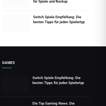
für Spiele und Backup
Switch Spiele Empfehlung: Die
besten Tipps für jeden Spielertyp
GAMES
Switch Spiele Empfehlung: Die
besten Tipps für jeden Spielertyp
Die Top Gaming News: Die