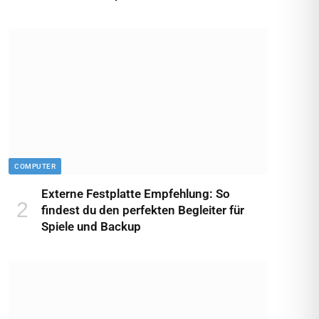
COMPUTER
Externe Festplatte Empfehlung: So
findest du den perfekten Begleiter für
Spiele und Backup