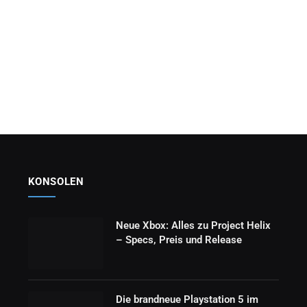
KONSOLEN
Neue Xbox: Alles zu Project Helix
– Specs, Preis und Release
Die brandneue Playstation 5 im