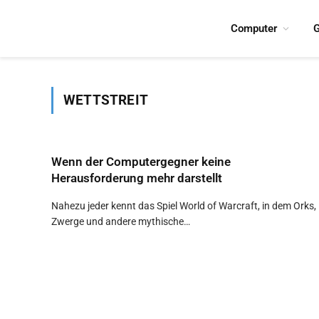
Computer
G
WETTSTREIT
Wenn der Computergegner keine
Herausforderung mehr darstellt
Nahezu jeder kennt das Spiel World of Warcraft, in dem Orks,
Zwerge und andere mythische…