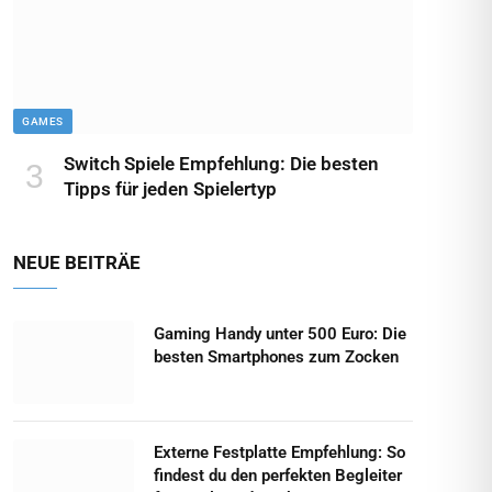
GAMES
Switch Spiele Empfehlung: Die besten
Tipps für jeden Spielertyp
NEUE BEITRÄE
Gaming Handy unter 500 Euro: Die
besten Smartphones zum Zocken
Externe Festplatte Empfehlung: So
findest du den perfekten Begleiter