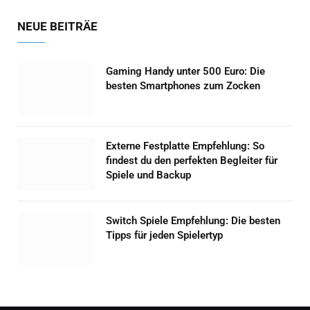
NEUE BEITRÄE
Gaming Handy unter 500 Euro: Die
besten Smartphones zum Zocken
Externe Festplatte Empfehlung: So
findest du den perfekten Begleiter für
Spiele und Backup
Switch Spiele Empfehlung: Die besten
Tipps für jeden Spielertyp