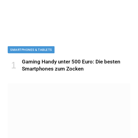
SMARTPHONES & TABLETS
Gaming Handy unter 500 Euro: Die besten
Smartphones zum Zocken