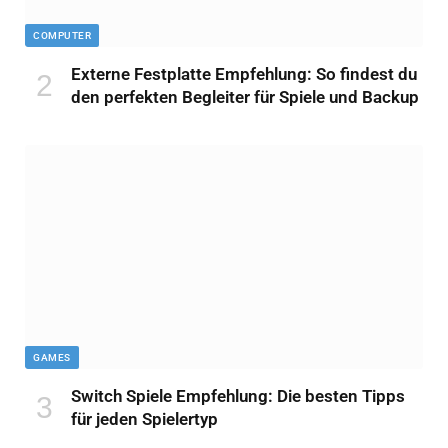
COMPUTER
Externe Festplatte Empfehlung: So findest du
den perfekten Begleiter für Spiele und Backup
GAMES
Switch Spiele Empfehlung: Die besten Tipps
für jeden Spielertyp