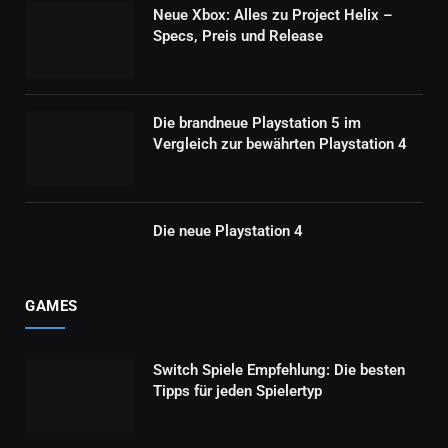
Neue Xbox: Alles zu Project Helix –
Specs, Preis und Release
Die brandneue Playstation 5 im
Vergleich zur bewährten Playstation 4
Die neue Playstation 4
GAMES
Switch Spiele Empfehlung: Die besten
Tipps für jeden Spielertyp