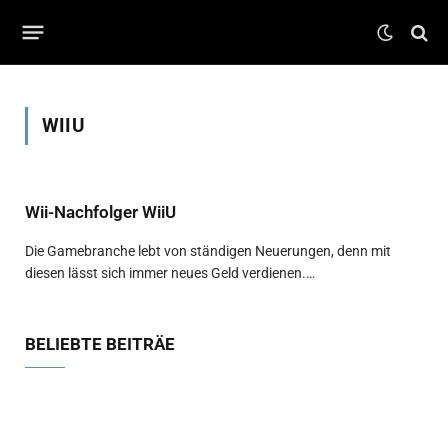
WIIU
Wii-Nachfolger WiiU
Die Gamebranche lebt von ständigen Neuerungen, denn mit
diesen lässt sich immer neues Geld verdienen.…
BELIEBTE BEITRÄE