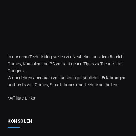
In unserem Technikblog stellen wir Neuheiten aus dem Bereich
Games, Konsolen und PC vor und geben Tipps zu Technik und
Gadgets.
Wir berichten aber auch von unseren persönlichen Erfahrungen
und Tests von Games, Smartphones und Technikneuheiten.
*Affiliate-Links
KONSOLEN