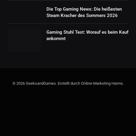
Die Top Gaming News: Die heißesten
Steam Kracher des Sommers 2026
Gaming Stuhl Test: Worauf es beim Kauf
ankommt
© 2026 GeeksandGames. Erstellt durch Online-Marketing Harms.