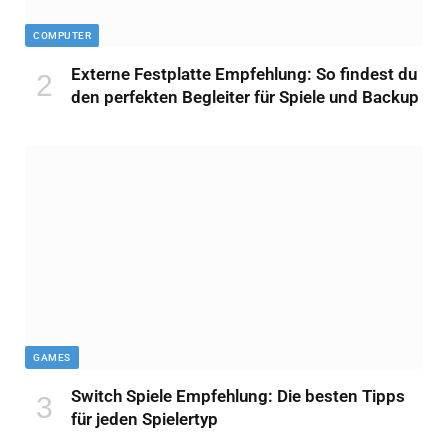
COMPUTER
Externe Festplatte Empfehlung: So findest du
den perfekten Begleiter für Spiele und Backup
GAMES
Switch Spiele Empfehlung: Die besten Tipps
für jeden Spielertyp