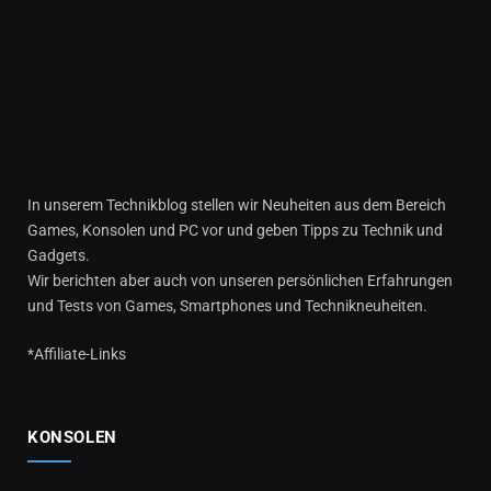
In unserem Technikblog stellen wir Neuheiten aus dem Bereich
Games, Konsolen und PC vor und geben Tipps zu Technik und
Gadgets.
Wir berichten aber auch von unseren persönlichen Erfahrungen
und Tests von Games, Smartphones und Technikneuheiten.
*Affiliate-Links
KONSOLEN