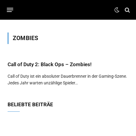
ZOMBIES
Call of Duty 2: Black Ops – Zombies!
Call of Duty ist ein absoluter Dauerbrenner in der Gaming-Szene.
Jedes Jahr warten unzählige Spieler…
BELIEBTE BEITRÄE