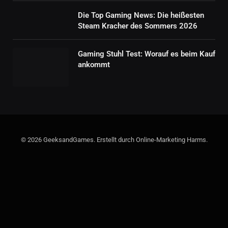
Die Top Gaming News: Die heißesten
Steam Kracher des Sommers 2026
Gaming Stuhl Test: Worauf es beim Kauf
ankommt
© 2026 GeeksandGames. Erstellt durch Online-Marketing Harms.