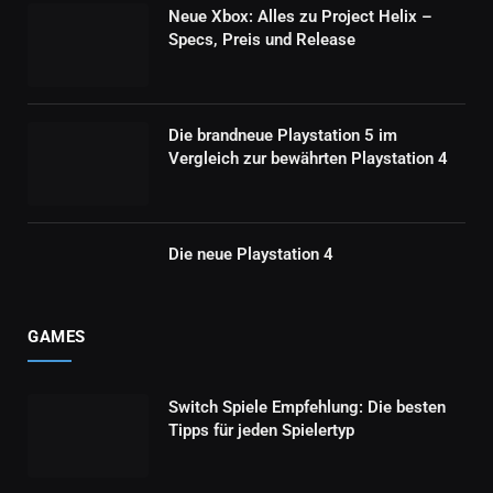
Neue Xbox: Alles zu Project Helix –
Specs, Preis und Release
Die brandneue Playstation 5 im
Vergleich zur bewährten Playstation 4
Die neue Playstation 4
GAMES
Switch Spiele Empfehlung: Die besten
Tipps für jeden Spielertyp