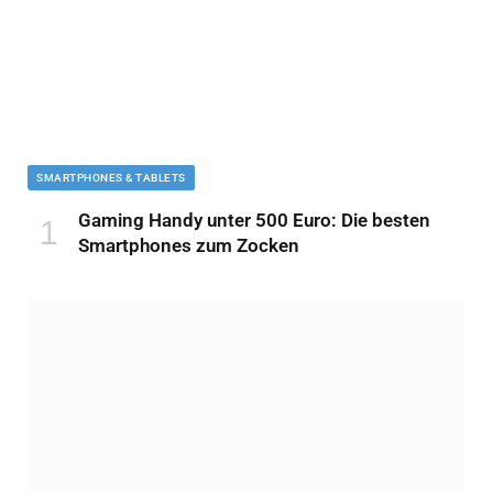
SMARTPHONES & TABLETS
Gaming Handy unter 500 Euro: Die besten
Smartphones zum Zocken