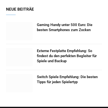
NEUE BEITRÄE
Gaming Handy unter 500 Euro: Die
besten Smartphones zum Zocken
Externe Festplatte Empfehlung: So
findest du den perfekten Begleiter für
Spiele und Backup
Switch Spiele Empfehlung: Die besten
Tipps für jeden Spielertyp