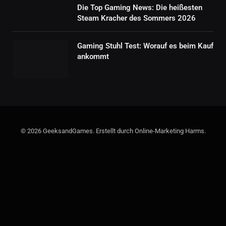
Die Top Gaming News: Die heißesten
Steam Kracher des Sommers 2026
Gaming Stuhl Test: Worauf es beim Kauf
ankommt
© 2026 GeeksandGames. Erstellt durch Online-Marketing Harms.