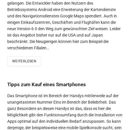
gelangen. Die Entwickler haben den Nutzern des
Betriebssystems Android eine Erweiterung der Kartendienste
und des Navigationsdienstes Google Maps spendiert. Auch in
einigen Einkaufszentren, Geschäften und Flughäfen kann die
neue Version 6.0 den Weg zum gewünschten Ziel weisen. Leider
ist das Angebot bisher nur auf die USA und auf Japan
beschränkt. Die Neugierigen können hier zum Beispiel die
verschiedenen Filialen…
WEITERLESEN
Tipps zum Kauf eines Smartphones
Das Smartphone ist im Bereich der Handys mittlerweile auf der
unangetasteten Nummer Eins im Bereich der Beliebtheit. Das
ganz Besondere an diesen Handys ist das, dass es hier die
Möglichkeit gibt den Funktionsumfang durch die Installation von
Apps optimal auf den individuellen Bedarf anzupassen. So kann
derjenige, der beispielsweise eine mobile Spielkonsole sucht, sein