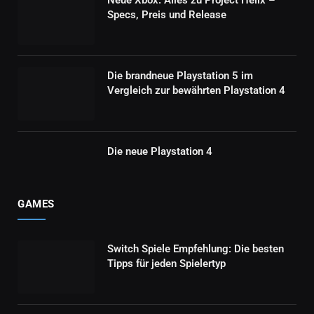
Specs, Preis und Release
Die brandneue Playstation 5 im
Vergleich zur bewährten Playstation 4
Die neue Playstation 4
GAMES
Switch Spiele Empfehlung: Die besten
Tipps für jeden Spielertyp