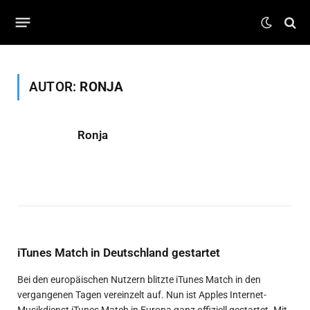
AUTOR:
RONJA
Ronja
iTunes Match in Deutschland gestartet
Bei den europäischen Nutzern blitzte iTunes Match in den
vergangenen Tagen vereinzelt auf. Nun ist Apples Internet-