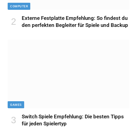
COMPUTER
Externe Festplatte Empfehlung: So findest du
den perfekten Begleiter für Spiele und Backup
GAMES
Switch Spiele Empfehlung: Die besten Tipps
für jeden Spielertyp