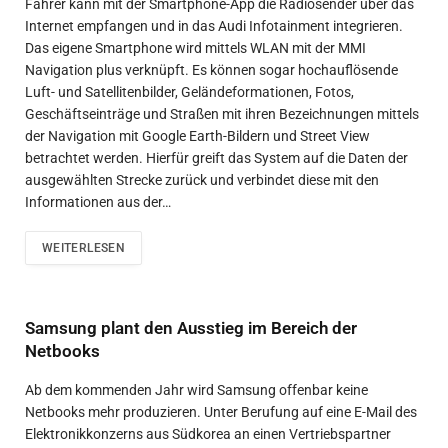
Fahrer kann mit der Smartphone-App die Radiosender über das
Internet empfangen und in das Audi Infotainment integrieren.
Das eigene Smartphone wird mittels WLAN mit der MMI
Navigation plus verknüpft. Es können sogar hochauflösende
Luft- und Satellitenbilder, Geländeformationen, Fotos,
Geschäftseinträge und Straßen mit ihren Bezeichnungen mittels
der Navigation mit Google Earth-Bildern und Street View
betrachtet werden. Hierfür greift das System auf die Daten der
ausgewählten Strecke zurück und verbindet diese mit den
Informationen aus der…
WEITERLESEN
Samsung plant den Ausstieg im Bereich der
Netbooks
Ab dem kommenden Jahr wird Samsung offenbar keine
Netbooks mehr produzieren. Unter Berufung auf eine E-Mail des
Elektronikkonzerns aus Südkorea an einen Vertriebspartner