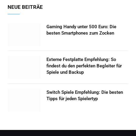
NEUE BEITRÄE
Gaming Handy unter 500 Euro: Die
besten Smartphones zum Zocken
Externe Festplatte Empfehlung: So
findest du den perfekten Begleiter für
Spiele und Backup
Switch Spiele Empfehlung: Die besten
Tipps für jeden Spielertyp