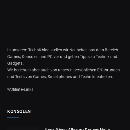
In unserem Technikblog stellen wir Neuheiten aus dem Bereich
Games, Konsolen und PC vor und geben Tipps zu Technik und
Gadgets.
Wir berichten aber auch von unseren persönlichen Erfahrungen
und Tests von Games, Smartphones und Technikneuheiten.
*Affiliate-Links
KONSOLEN
Neue Xbox: Alles zu Project Helix –