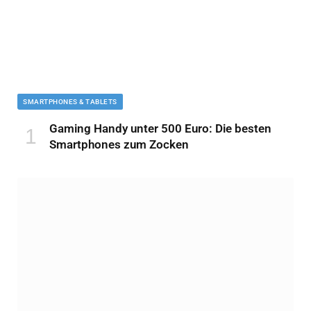
SMARTPHONES & TABLETS
Gaming Handy unter 500 Euro: Die besten
Smartphones zum Zocken