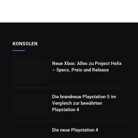
KONSOLEN
Neue Xbox: Alles zu Project Helix
– Specs, Preis und Release
Die brandneue Playstation 5 im
Vergleich zur bewährten
Playstation 4
Die neue Playstation 4