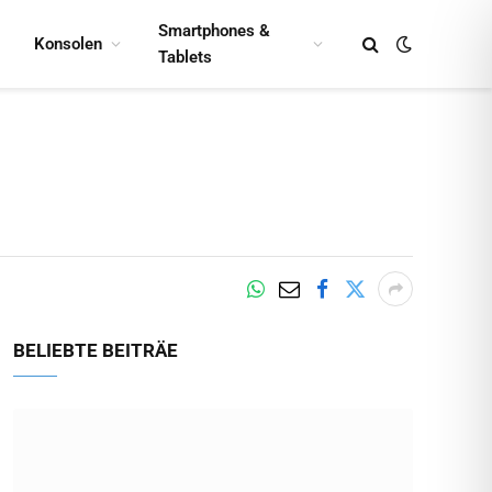
Smartphones &
Konsolen
Tablets
BELIEBTE BEITRÄE