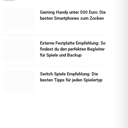
Gaming Handy unter 500 Euro: Die
besten Smartphones zum Zocken
Externe Festplatte Empfehlung: So
findest du den perfekten Begleiter
für Spiele und Backup
Switch Spiele Empfehlung: Die
besten Tipps für jeden Spielertyp