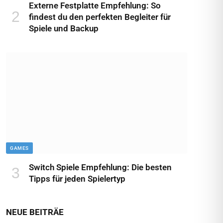
Externe Festplatte Empfehlung: So
findest du den perfekten Begleiter für
Spiele und Backup
GAMES
Switch Spiele Empfehlung: Die besten
Tipps für jeden Spielertyp
NEUE BEITRÄE