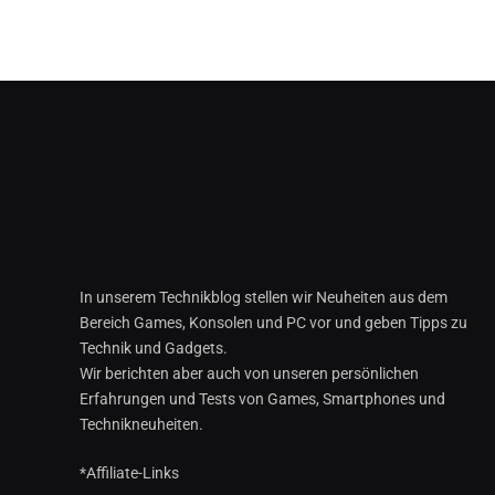
In unserem Technikblog stellen wir Neuheiten aus dem
Bereich Games, Konsolen und PC vor und geben Tipps zu
Technik und Gadgets.
Wir berichten aber auch von unseren persönlichen
Erfahrungen und Tests von Games, Smartphones und
Technikneuheiten.
*Affiliate-Links