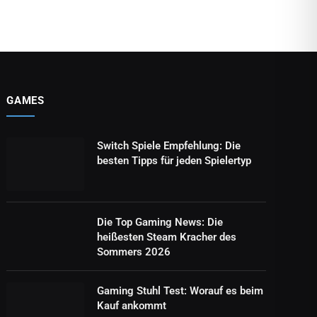
GAMES
Switch Spiele Empfehlung: Die
besten Tipps für jeden Spielertyp
Die Top Gaming News: Die
heißesten Steam Kracher des
Sommers 2026
Gaming Stuhl Test: Worauf es beim
Kauf ankommt