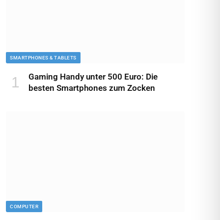
SMARTPHONES & TABLETS
Gaming Handy unter 500 Euro: Die
besten Smartphones zum Zocken
COMPUTER